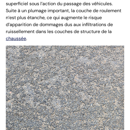
superficiel sous l’action du passage des véhicules.
Suite à un plumage important, la couche de roulement
n’est plus étanche, ce qui augmente le risque
d’apparition de dommages dus aux infiltrations de
ruissellement dans les couches de structure de la
chaussée
.