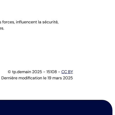
forces, influencent la sécurité,
es.
© tp.demain 2025 - 15108 -
CC BY
Dernière modification le 19 mars 2025