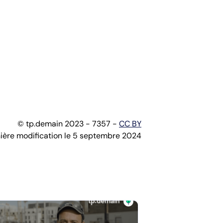
© tp.demain 2023 - 7357 -
CC BY
ière modification le 5 septembre 2024