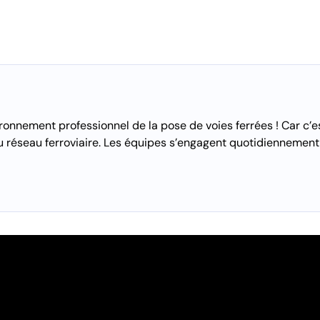
ronnement professionnel de la pose de voies ferrées ! Car c’es
 réseau ferroviaire. Les équipes s’engagent quotidiennement