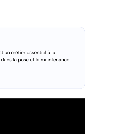
t un métier essentiel à la
 dans la pose et la maintenance