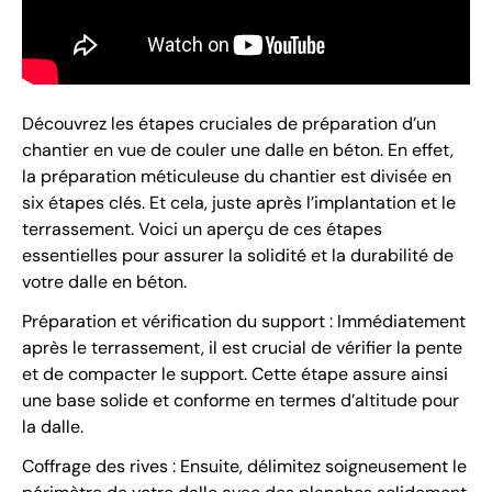
Découvrez les étapes cruciales de préparation d’un
chantier en vue de couler une dalle en béton. En effet,
la préparation méticuleuse du chantier est divisée en
six étapes clés. Et cela, juste après l’implantation et le
terrassement. Voici un aperçu de ces étapes
essentielles pour assurer la solidité et la durabilité de
votre dalle en béton.
Préparation et vérification du support : Immédiatement
après le terrassement, il est crucial de vérifier la pente
et de compacter le support. Cette étape assure ainsi
une base solide et conforme en termes d’altitude pour
la dalle.
Coffrage des rives : Ensuite, délimitez soigneusement le