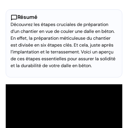
chat_bubble
Résumé
Découvrez les étapes cruciales de préparation
d’un chantier en vue de couler une dalle en béton.
En effet, la préparation méticuleuse du chantier
est divisée en six étapes clés. Et cela, juste après
l’implantation et le terrassement. Voici un aperçu
de ces étapes essentielles pour assurer la solidité
et la durabilité de votre dalle en béton.