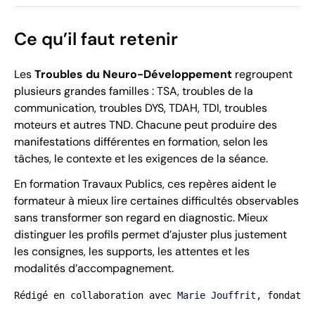
Ce qu’il faut retenir
Les
Troubles du Neuro-Développement
regroupent
plusieurs grandes familles : TSA, troubles de la
communication, troubles DYS, TDAH, TDI, troubles
moteurs et autres TND. Chacune peut produire des
manifestations différentes en formation, selon les
tâches, le contexte et les exigences de la séance.
En formation Travaux Publics, ces repères aident le
formateur à mieux lire certaines difficultés observables
sans transformer son regard en diagnostic. Mieux
distinguer les profils permet d’ajuster plus justement
les consignes, les supports, les attentes et les
modalités d’accompagnement.
Rédigé en collaboration avec 
Marie Jouffrit
, fondatri