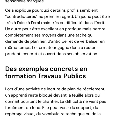
sensorielle marquée.
Cela explique pourquoi certains profils semblent
“contradictoires” au premier regard. Un jeune peut être
très à l’aise à l’oral mais très en difficulté dans l’écrit.
Un autre peut être excellent en pratique mais perdre
complètement ses moyens dans une tâche qui
demande de planifier, d’anticiper et de verbaliser en
même temps. Le formateur gagne donc à rester
prudent, concret et ouvert dans son observation.
Des exemples concrets en
formation Travaux Publics
Lors d’une activité de lecture de plan de récolement,
un apprenti reste bloqué devant la feuille alors qu’il
connaît pourtant le chantier. La difficulté ne vient pas
forcément du fond. Elle peut venir du support, du
repérage visuel, du vocabulaire technique ou de la