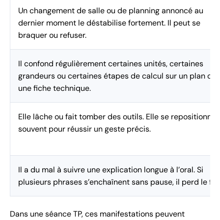
Un changement de salle ou de planning annoncé au
dernier moment le déstabilise fortement. Il peut se
braquer ou refuser.
Il confond régulièrement certaines unités, certaines
grandeurs ou certaines étapes de calcul sur un plan ou
une fiche technique.
Elle lâche ou fait tomber des outils. Elle se repositionne
souvent pour réussir un geste précis.
Il a du mal à suivre une explication longue à l’oral. Si
plusieurs phrases s’enchaînent sans pause, il perd le fil.
Dans une séance TP, ces manifestations peuvent