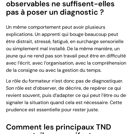
observables ne suffisent-elles
pas à poser un diagnostic ?
Un même comportement peut avoir plusieurs
explications. Un apprenti qui bouge beaucoup peut
être distrait, stressé, fatigué, en surcharge sensorielle
ou simplement mal installé. De la même manière, un
jeune qui ne rend pas son travail peut être en difficulté
avec l’écrit, avec l’organisation, avec la compréhension
de la consigne ou avec la gestion du temps.
Le rôle du formateur n’est donc pas de diagnostiquer.
Son rôle est d’observer, de décrire, de repérer ce qui
revient souvent, puis d’adapter ce qui peut l’être ou de
signaler la situation quand cela est nécessaire. Cette
prudence est essentielle pour rester juste.
Comment les principaux TND