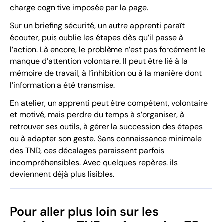
charge cognitive imposée par la page.
Sur un briefing sécurité, un autre apprenti paraît
écouter, puis oublie les étapes dès qu’il passe à
l’action. Là encore, le problème n’est pas forcément le
manque d’attention volontaire. Il peut être lié à la
mémoire de travail, à l’inhibition ou à la manière dont
l’information a été transmise.
En atelier, un apprenti peut être compétent, volontaire
et motivé, mais perdre du temps à s’organiser, à
retrouver ses outils, à gérer la succession des étapes
ou à adapter son geste. Sans connaissance minimale
des TND, ces décalages paraissent parfois
incompréhensibles. Avec quelques repères, ils
deviennent déjà plus lisibles.
Pour aller plus loin sur les