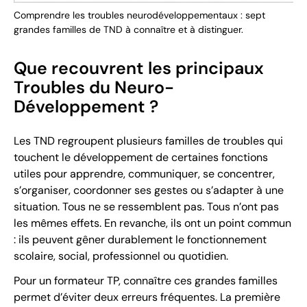
Comprendre les troubles neurodéveloppementaux : sept
grandes familles de TND à connaître et à distinguer.
Que recouvrent les principaux
Troubles du Neuro-
Développement ?
Les TND regroupent plusieurs familles de troubles qui
touchent le développement de certaines fonctions
utiles pour apprendre, communiquer, se concentrer,
s’organiser, coordonner ses gestes ou s’adapter à une
situation. Tous ne se ressemblent pas. Tous n’ont pas
les mêmes effets. En revanche, ils ont un point commun
: ils peuvent gêner durablement le fonctionnement
scolaire, social, professionnel ou quotidien.
Pour un formateur TP, connaître ces grandes familles
permet d’éviter deux erreurs fréquentes. La première