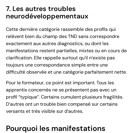
7. Les autres troubles
neurodéveloppementaux
Cette dernière catégorie rassemble des profils qui
relèvent bien du champ des TND sans correspondre
exactement aux autres diagnostics, ou dont les
manifestations restent partielles, mixtes ou en cours de
clarification. Elle rappelle surtout qu’il n’existe pas
toujours une correspondance simple entre une
difficulté observée et une catégorie parfaitement nette.
Pour le formateur, ce point est important. Tous les
apprentis concernés ne se présentent pas avec un
profil “typique”. Certains cumulent plusieurs fragilités.
D’autres ont un trouble bien compensé sur certains
versants et très visible sur d’autres.
Pourquoi les manifestations