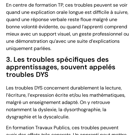
En centre de formation TP, ces troubles peuvent se voir
quand une explication orale longue est difficile à suivre,
quand une réponse verbale reste floue malgré une
bonne volonté évidente, ou quand l’apprenti comprend
mieux avec un support visuel, un geste professionnel ou
une démonstration qu’avec une suite d’explications
uniquement parlées.
3. Les troubles spécifiques des
apprentissages, souvent appelés
troubles DYS
Les troubles DYS concernent durablement la lecture,
l’écriture, l’expression écrite et/ou les mathématiques,
malgré un enseignement adapté. On y retrouve
notamment la dyslexie, la dysorthographie, la
dysgraphie et la dyscalculie.
En formation Travaux Publics, ces troubles peuvent
avoir des effets très concrets. Un apprenti peut mettre