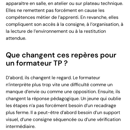
apparaître en salle, en atelier ou sur plateau technique.
Elles ne remettent pas forcément en cause les
compétences métier de l’apprenti. En revanche, elles
compliquent son accès à la consigne, à l’organisation, à
la lecture de l’environnement ou à la restitution
attendue.
Que changent ces repères pour
un formateur TP ?
D’abord, ils changent le regard. Le formateur
n’interprète plus trop vite une difficulté comme un
manque d’envie ou comme une opposition. Ensuite, ils
changent la réponse pédagogique. Un jeune qui oublie
les étapes n’a pas forcément besoin d’un recadrage
plus ferme. Il a peut-être d’abord besoin d’un support
visuel, d’une consigne séquencée ou d’une vérification
intermédiaire.