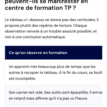
peuvent-ils se manifester en
centre de formation TP ?
Le tableau ci-dessous ne donne pas des certitudes. Il
propose plutôt des repères de lecture. Chaque
observation renvoie à un trouble associé possible, et
non à une conclusion automatique.
Ce qu’on observe en formation
Un apprenti met beaucoup plus de temps que les
autres à recopier le tableau. À la fin du cours, sa feuille
est incomplète.
Son carnet est vide. Ses outils sont éparpillés. Il arrive
en retard mais affirme qu’il n’a pas vu l’heure.