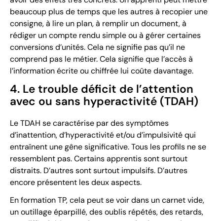
beaucoup plus de temps que les autres à recopier une
consigne, à lire un plan, à remplir un document, à
rédiger un compte rendu simple ou à gérer certaines
conversions d’unités. Cela ne signifie pas qu’il ne
comprend pas le métier. Cela signifie que l’accès à
l’information écrite ou chiffrée lui coûte davantage.
4. Le trouble déficit de l’attention
avec ou sans hyperactivité (TDAH)
Le TDAH se caractérise par des symptômes
d’inattention, d’hyperactivité et/ou d’impulsivité qui
entraînent une gêne significative. Tous les profils ne se
ressemblent pas. Certains apprentis sont surtout
distraits. D’autres sont surtout impulsifs. D’autres
encore présentent les deux aspects.
En formation TP, cela peut se voir dans un carnet vide,
un outillage éparpillé, des oublis répétés, des retards,