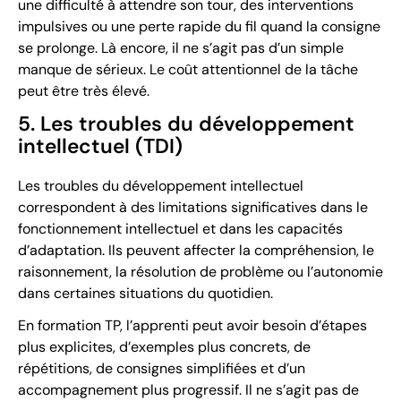
une difficulté à attendre son tour, des interventions
impulsives ou une perte rapide du fil quand la consigne
se prolonge. Là encore, il ne s’agit pas d’un simple
manque de sérieux. Le coût attentionnel de la tâche
peut être très élevé.
5. Les troubles du développement
intellectuel (TDI)
Les troubles du développement intellectuel
correspondent à des limitations significatives dans le
fonctionnement intellectuel et dans les capacités
d’adaptation. Ils peuvent affecter la compréhension, le
raisonnement, la résolution de problème ou l’autonomie
dans certaines situations du quotidien.
En formation TP, l’apprenti peut avoir besoin d’étapes
plus explicites, d’exemples plus concrets, de
répétitions, de consignes simplifiées et d’un
accompagnement plus progressif. Il ne s’agit pas de