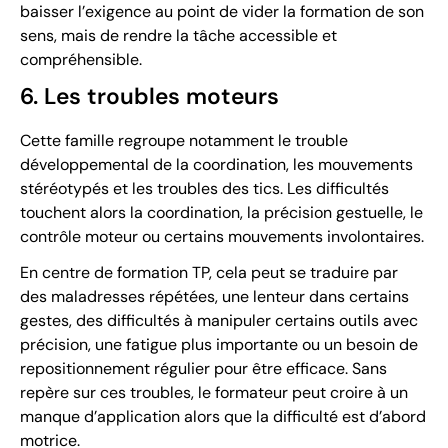
baisser l’exigence au point de vider la formation de son
sens, mais de rendre la tâche accessible et
compréhensible.
6. Les troubles moteurs
Cette famille regroupe notamment le trouble
développemental de la coordination, les mouvements
stéréotypés et les troubles des tics. Les difficultés
touchent alors la coordination, la précision gestuelle, le
contrôle moteur ou certains mouvements involontaires.
En centre de formation TP, cela peut se traduire par
des maladresses répétées, une lenteur dans certains
gestes, des difficultés à manipuler certains outils avec
précision, une fatigue plus importante ou un besoin de
repositionnement régulier pour être efficace. Sans
repère sur ces troubles, le formateur peut croire à un
manque d’application alors que la difficulté est d’abord
motrice.