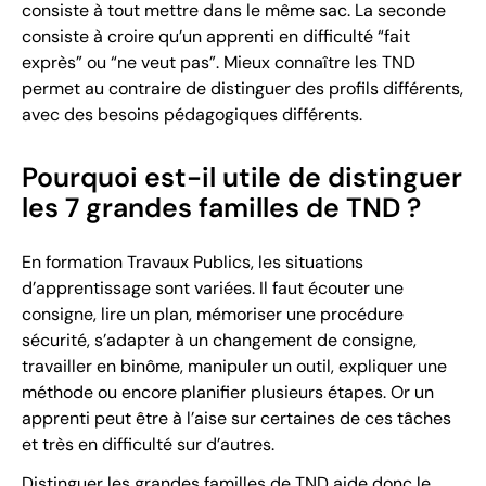
consiste à tout mettre dans le même sac. La seconde
consiste à croire qu’un apprenti en difficulté “fait
exprès” ou “ne veut pas”. Mieux connaître les TND
permet au contraire de distinguer des profils différents,
avec des besoins pédagogiques différents.
Pourquoi est-il utile de distinguer
les 7 grandes familles de TND ?
En formation Travaux Publics, les situations
d’apprentissage sont variées. Il faut écouter une
consigne, lire un plan, mémoriser une procédure
sécurité, s’adapter à un changement de consigne,
travailler en binôme, manipuler un outil, expliquer une
méthode ou encore planifier plusieurs étapes. Or un
apprenti peut être à l’aise sur certaines de ces tâches
et très en difficulté sur d’autres.
Distinguer les grandes familles de TND aide donc le