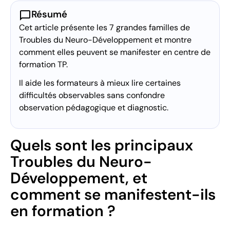
chat_bubble
Résumé
Cet article présente les 7 grandes familles de
Troubles du Neuro-Développement et montre
comment elles peuvent se manifester en centre de
formation TP.
Il aide les formateurs à mieux lire certaines
difficultés observables sans confondre
observation pédagogique et diagnostic.
Quels sont les principaux
Troubles du Neuro-
Développement, et
comment se manifestent-ils
en formation ?