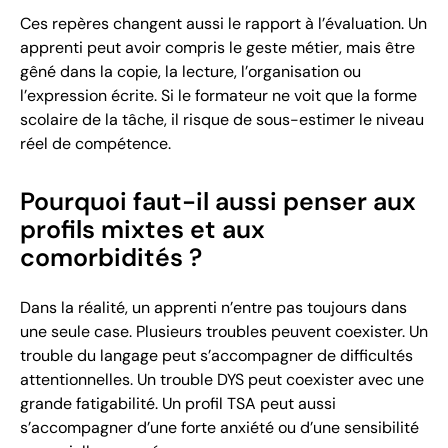
Ces repères changent aussi le rapport à l’évaluation. Un
apprenti peut avoir compris le geste métier, mais être
gêné dans la copie, la lecture, l’organisation ou
l’expression écrite. Si le formateur ne voit que la forme
scolaire de la tâche, il risque de sous-estimer le niveau
réel de compétence.
Pourquoi faut-il aussi penser aux
profils mixtes et aux
comorbidités ?
Dans la réalité, un apprenti n’entre pas toujours dans
une seule case. Plusieurs troubles peuvent coexister. Un
trouble du langage peut s’accompagner de difficultés
attentionnelles. Un trouble DYS peut coexister avec une
grande fatigabilité. Un profil TSA peut aussi
s’accompagner d’une forte anxiété ou d’une sensibilité