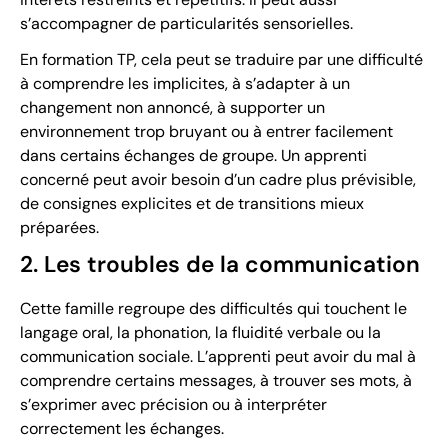
s’accompagner de particularités sensorielles.
En formation TP, cela peut se traduire par une difficulté
à comprendre les implicites, à s’adapter à un
changement non annoncé, à supporter un
environnement trop bruyant ou à entrer facilement
dans certains échanges de groupe. Un apprenti
concerné peut avoir besoin d’un cadre plus prévisible,
de consignes explicites et de transitions mieux
préparées.
2. Les troubles de la communication
Cette famille regroupe des difficultés qui touchent le
langage oral, la phonation, la fluidité verbale ou la
communication sociale. L’apprenti peut avoir du mal à
comprendre certains messages, à trouver ses mots, à
s’exprimer avec précision ou à interpréter
correctement les échanges.