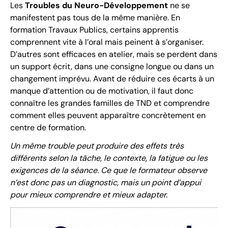
Les
Troubles du Neuro-Développement
ne se
manifestent pas tous de la même manière. En
formation Travaux Publics, certains apprentis
comprennent vite à l’oral mais peinent à s’organiser.
D’autres sont efficaces en atelier, mais se perdent dans
un support écrit, dans une consigne longue ou dans un
changement imprévu. Avant de réduire ces écarts à un
manque d’attention ou de motivation, il faut donc
connaître les grandes familles de TND et comprendre
comment elles peuvent apparaître concrètement en
centre de formation.
Un même trouble peut produire des effets très
différents selon la tâche, le contexte, la fatigue ou les
exigences de la séance. Ce que le formateur observe
n’est donc pas un diagnostic, mais un point d’appui
pour mieux comprendre et mieux adapter.