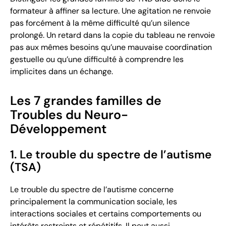
formateur à affiner sa lecture. Une agitation ne renvoie
pas forcément à la même difficulté qu’un silence
prolongé. Un retard dans la copie du tableau ne renvoie
pas aux mêmes besoins qu’une mauvaise coordination
gestuelle ou qu’une difficulté à comprendre les
implicites dans un échange.
Les 7 grandes familles de
Troubles du Neuro-
Développement
1. Le trouble du spectre de l’autisme
(TSA)
Le trouble du spectre de l’autisme concerne
principalement la communication sociale, les
interactions sociales et certains comportements ou
intérêts restreints et répétitifs. Il peut aussi