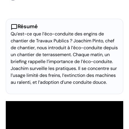
chat_bubble
Résumé
Qu’est-ce que l’éco-conduite des engins de
chantier de Travaux Publics ? Joachim Pinto, chef
de chantier, nous introduit à l’éco-conduite depuis
un chantier de terrassement. Chaque matin, un
briefing rappelle l’importance de l’éco-conduite.
Joachim surveille les pratiques. Il se concentre sur
l’usage limité des freins, l’extinction des machines
au ralenti, et l’adoption d’une conduite douce.