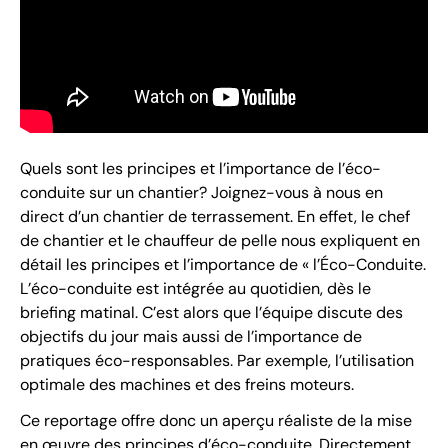
Quels sont les principes et l’importance de l’éco-
conduite sur un chantier? Joignez-vous à nous en
direct d’un chantier de terrassement. En effet, le chef
de chantier et le chauffeur de pelle nous expliquent en
détail les principes et l’importance de « l’Éco-Conduite.
L’éco-conduite est intégrée au quotidien, dès le
briefing matinal. C’est alors que l’équipe discute des
objectifs du jour mais aussi de l’importance de
pratiques éco-responsables. Par exemple, l’utilisation
optimale des machines et des freins moteurs.
Ce reportage offre donc un aperçu réaliste de la mise
en œuvre des principes d’éco-conduite. Directement