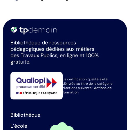
Bibliothèque de ressources
pédagogiques dédiées aux métiers
des Travaux Publics, en ligne et 100%
gratuite.
La certification qualité a été
délivrée au titre de la catégorie
d'actions suivante :
Actions de
formation
Bibliothèque
L’école