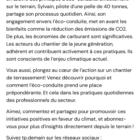
sur le terrain, Sylvain, pilote d’une pelle de 40 tonnes,
partage son processus quotidien. Ainsi, son
engagement envers l’éco-conduite, met en avant les
bienfaits comme la réduction des émissions de CO2.
De plus, les économies de carburant sont significatives.
Les acteurs du chantier de la jeune génération,
adhèrent et contribuent activement à ces pratiques. Ils
sont conscients de l’enjeu climatique actuel.
Vous aussi, plongez au cœur de l’action sur un chantier
de terrassement! Venez découvrir pourquoi et
comment l’éco-conduite prend une place
prépondérante. Et cela dans les pratiques quotidiennes
des professionnels du secteur.
Aimez, commentez et partagez pour promouvoir ces
initiatives positives en faveur du climat, et abonnez-
vous pour plus d’insights directement depuis le terrain !
Suivez tp.demain sur les réseaux sociaux :