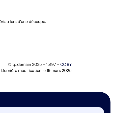
ériau lors d’une découpe.
© tp.demain 2025 - 15197 -
CC BY
Dernière modification le 19 mars 2025