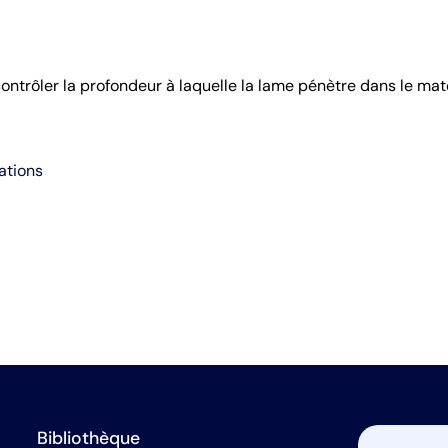
ntrôler la profondeur à laquelle la lame pénètre dans le mat
ations
Bibliothèque