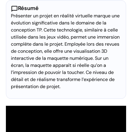
chat_bubble
Résumé
Présenter un projet en réalité virtuelle marque une
évolution significative dans le domaine de la
conception TP. Cette technologie, similaire à celle
utilisée dans les jeux vidéo, permet une immersion
complète dans le projet. Employée lors des revues
de conception, elle offre une visualisation 3D
interactive de la maquette numérique. Sur un
écran, la maquette apparaît si réelle qu’on a
l’impression de pouvoir la toucher. Ce niveau de
détail et de réalisme transforme l’expérience de
présentation de projet.