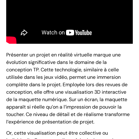
Présenter un projet en réalité virtuelle marque une
évolution significative dans le domaine de la
conception TP. Cette technologie, similaire à celle
utilisée dans les jeux vidéo, permet une immersion
complète dans le projet. Employée lors des revues de
conception, elle offre une visualisation 3D interactive
de la maquette numérique. Sur un écran, la maquette
apparaît si réelle qu’on a l’impression de pouvoir la
toucher. Ce niveau de détail et de réalisme transforme
l’expérience de présentation de projet.
Or, cette visualisation peut être collective ou