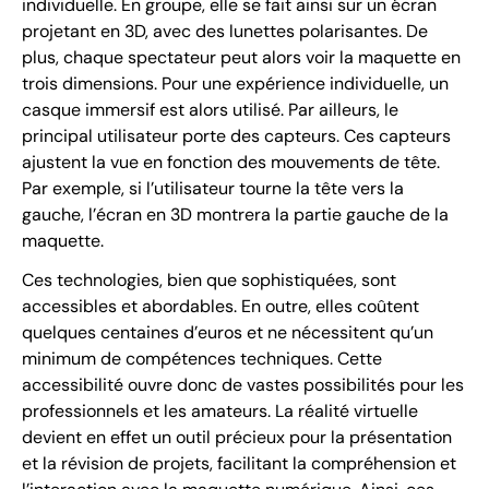
individuelle. En groupe, elle se fait ainsi sur un écran
projetant en 3D, avec des lunettes polarisantes. De
plus, chaque spectateur peut alors voir la maquette en
trois dimensions. Pour une expérience individuelle, un
casque immersif est alors utilisé. Par ailleurs, le
principal utilisateur porte des capteurs. Ces capteurs
ajustent la vue en fonction des mouvements de tête.
Par exemple, si l’utilisateur tourne la tête vers la
gauche, l’écran en 3D montrera la partie gauche de la
maquette.
Ces technologies, bien que sophistiquées, sont
accessibles et abordables. En outre, elles coûtent
quelques centaines d’euros et ne nécessitent qu’un
minimum de compétences techniques. Cette
accessibilité ouvre donc de vastes possibilités pour les
professionnels et les amateurs. La réalité virtuelle
devient en effet un outil précieux pour la présentation
et la révision de projets, facilitant la compréhension et