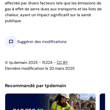
affectée par divers facteurs tels que les émissions de
gaz à effet de serre dues aux transports et les îlots de
chaleur, ayant un impact significatif sur la santé
publique.
chat_bubble
Suggérer des modifications
© tp.demain 2025 - 15224 -
CC BY
Dernière modification le 20 mars 2025
Recommandé par tpdemain