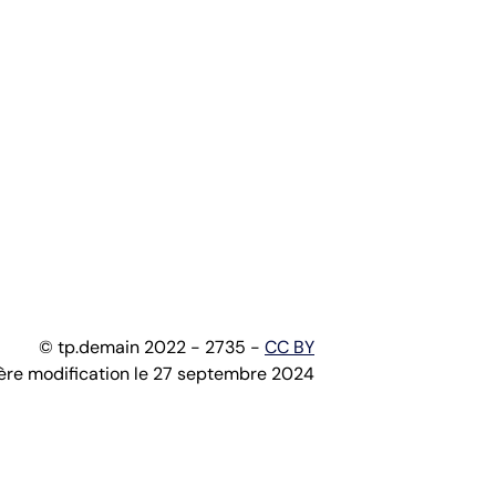
© tp.demain 2022 - 2735 -
CC BY
ère modification le 27 septembre 2024