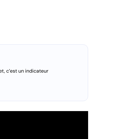
t, c’est un indicateur