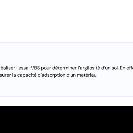
iser l’essai VBS pour déterminer l’argilosité d’un sol. En effe
urer la capacité d’adsorption d’un matériau.