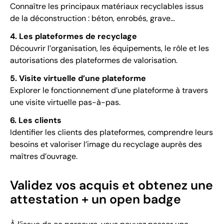
Connaître les principaux matériaux recyclables issus
de la déconstruction : béton, enrobés, grave…
4. Les plateformes de recyclage
Découvrir l’organisation, les équipements, le rôle et les
autorisations des plateformes de valorisation.
5. Visite virtuelle d’une plateforme
Explorer le fonctionnement d’une plateforme à travers
une visite virtuelle pas-à-pas.
6. Les clients
Identifier les clients des plateformes, comprendre leurs
besoins et valoriser l’image du recyclage auprès des
maîtres d’ouvrage.
Validez vos acquis et obtenez une
attestation + un open badge