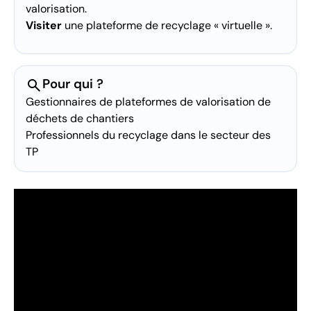
valorisation.
Visiter
une plateforme de recyclage « virtuelle ».
search
Pour qui ?
Gestionnaires de plateformes de valorisation de
déchets de chantiers
Professionnels du recyclage dans le secteur des
TP