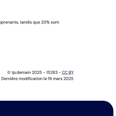
apprenants, tandis que 20% sont
© tp.demain 2025 - 15283 -
CC BY
Dernière modification le 19 mars 2025