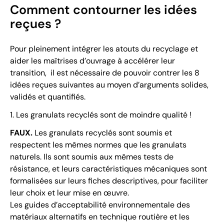
Comment contourner les idées
reçues ?
Pour pleinement intégrer les atouts du recyclage et
aider les maîtrises d’ouvrage à accélérer leur
transition, il est nécessaire de pouvoir contrer les 8
idées reçues suivantes au moyen d’arguments solides,
validés et quantifiés.
1. Les granulats recyclés sont de moindre qualité !
FAUX.
Les granulats recyclés sont soumis et
respectent les mêmes normes que les granulats
naturels. Ils sont soumis aux mêmes tests de
résistance, et leurs caractéristiques mécaniques sont
formalisées sur leurs fiches descriptives, pour faciliter
leur choix et leur mise en œuvre.
Les guides d’acceptabilité environnementale des
matériaux alternatifs en technique routière et les