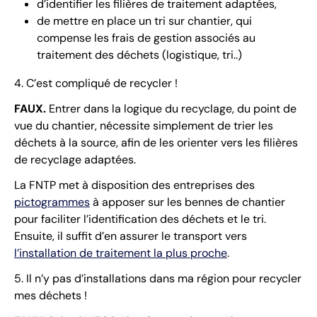
d’identifier les filières de traitement adaptées,
de mettre en place un tri sur chantier, qui
compense les frais de gestion associés au
traitement des déchets (logistique, tri..)
4. C’est compliqué de recycler !
FAUX.
Entrer dans la logique du recyclage, du point de
vue du chantier, nécessite simplement de trier les
déchets à la source, afin de les orienter vers les filières
de recyclage adaptées.
La FNTP met à disposition des entreprises des
pictogrammes
à apposer sur les bennes de chantier
pour faciliter l’identification des déchets et le tri.
Ensuite, il suffit d’en assurer le transport vers
l’installation de traitement la plus proche
.
5. Il n’y pas d’installations dans ma région pour recycler
mes déchets !