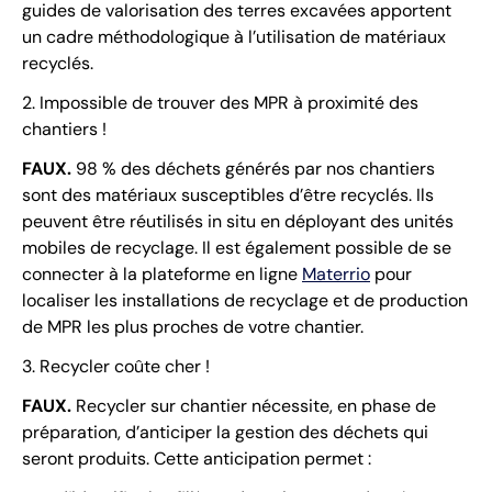
guides de valorisation des terres excavées apportent
un cadre méthodologique à l’utilisation de matériaux
recyclés.
2. Impossible de trouver des MPR à proximité des
chantiers !
FAUX.
98 % des déchets générés par nos chantiers
sont des matériaux susceptibles d’être recyclés. Ils
peuvent être réutilisés in situ en déployant des unités
mobiles de recyclage. Il est également possible de se
connecter à la plateforme en ligne
Materrio
pour
localiser les installations de recyclage et de production
de MPR les plus proches de votre chantier.
3. Recycler coûte cher !
FAUX.
Recycler sur chantier nécessite, en phase de
préparation, d’anticiper la gestion des déchets qui
seront produits. Cette anticipation permet :