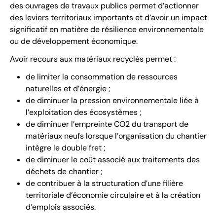
des ouvrages de travaux publics permet d’actionner
des leviers territoriaux importants et d’avoir un impact
significatif en matière de résilience environnementale
ou de développement économique.
Avoir recours aux matériaux recyclés permet :
de limiter la consommation de ressources
naturelles et d’énergie ;
de diminuer la pression environnementale liée à
l’exploitation des écosystèmes ;
de diminuer l’empreinte CO2 du transport de
matériaux neufs lorsque l’organisation du chantier
intègre le double fret ;
de diminuer le coût associé aux traitements des
déchets de chantier ;
de contribuer à la structuration d’une filière
territoriale d’économie circulaire et à la création
d’emplois associés.