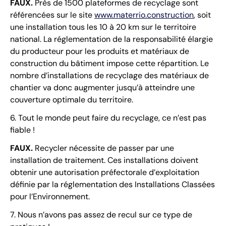
FAUX.
Près de 1500 plateformes de recyclage sont
référencées sur le site
www.materrio.construction
, soit
une installation tous les 10 à 20 km sur le territoire
national. La réglementation de la responsabilité élargie
du producteur pour les produits et matériaux de
construction du bâtiment impose cette répartition. Le
nombre d’installations de recyclage des matériaux de
chantier va donc augmenter jusqu’à atteindre une
couverture optimale du territoire.
6. Tout le monde peut faire du recyclage, ce n’est pas
fiable !
FAUX.
Recycler nécessite de passer par une
installation de traitement. Ces installations doivent
obtenir une autorisation préfectorale d’exploitation
définie par la réglementation des Installations Classées
pour l’Environnement.
7. Nous n’avons pas assez de recul sur ce type de