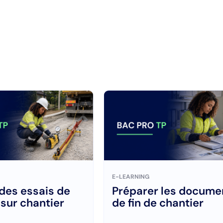
E-LEARNING
 des essais de
Préparer les docume
 sur chantier
de fin de chantier