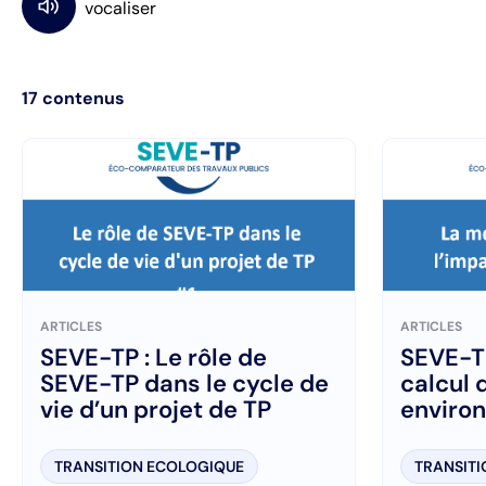
17
contenus
ARTICLES
ARTICLES
SEVE-TP : Le rôle de
SEVE-T
SEVE-TP dans le cycle de
calcul 
vie d’un projet de TP
enviro
TRANSITION ECOLOGIQUE
TRANSIT