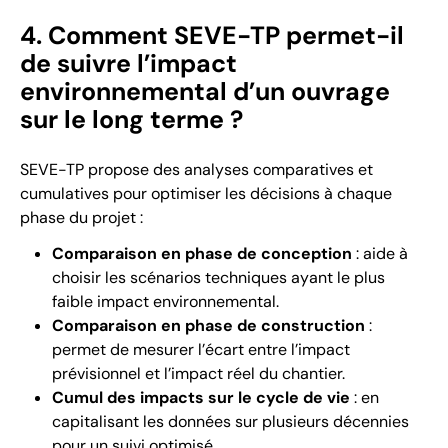
4. Comment SEVE-TP permet-il
de suivre l’impact
environnemental d’un ouvrage
sur le long terme ?
SEVE-TP propose des analyses comparatives et
cumulatives pour optimiser les décisions à chaque
phase du projet :
Comparaison en phase de conception
: aide à
choisir les scénarios techniques ayant le plus
faible impact environnemental.
Comparaison en phase de construction
:
permet de mesurer l’écart entre l’impact
prévisionnel et l’impact réel du chantier.
Cumul des impacts sur le cycle de vie
: en
capitalisant les données sur plusieurs décennies
pour un suivi optimisé.