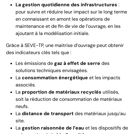
La gestion quotidienne des infrastructures
:
pour suivre et réduire leur impact sur le long terme
en connaissant en amont les opérations de
maintenance et de fin de vie de l’ouvrage, en les
ajoutant à la modélisation initiale.
Grâce à SEVE-TP, une maitrise d’ouvrage peut obtenir
des indicateurs clés tels que :
Les émissions de
gaz à effet de serre
des
solutions techniques envisagées.
La
consommation énergétique
et les impacts
associés.
La
proportion de matériaux recyclés
utilisés,
soit la réduction de consommation de matériaux
neufs.
La
distance de transport
des matériaux jusqu’au
site.
La
gestion raisonnée de l’eau
et les dispositifs de