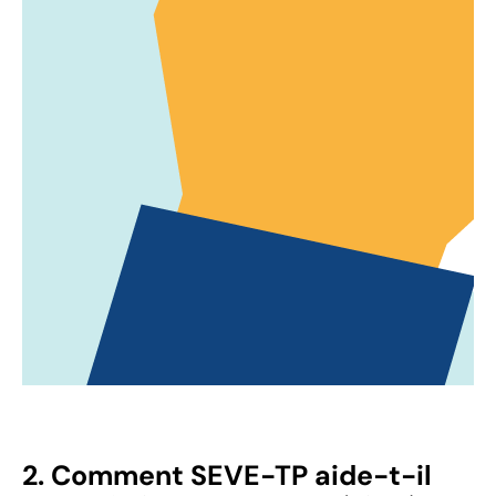
2. Comment SEVE-TP aide-t-il