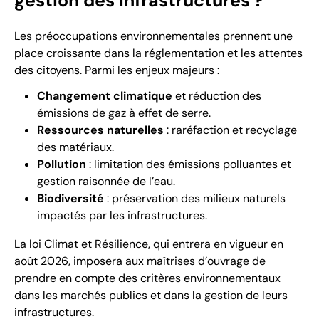
gestion des infrastructures ?
Les préoccupations environnementales prennent une
place croissante dans la réglementation et les attentes
des citoyens. Parmi les enjeux majeurs :
Changement climatique
et réduction des
émissions de gaz à effet de serre.
Ressources naturelles
: raréfaction et recyclage
des matériaux.
Pollution
: limitation des émissions polluantes et
gestion raisonnée de l’eau.
Biodiversité
: préservation des milieux naturels
impactés par les infrastructures.
La loi Climat et Résilience, qui entrera en vigueur en
août 2026, imposera aux maîtrises d’ouvrage de
prendre en compte des critères environnementaux
dans les marchés publics et dans la gestion de leurs
infrastructures.