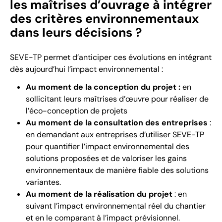
les maîtrises d’ouvrage à intégrer
des critères environnementaux
dans leurs décisions ?
SEVE-TP permet d’anticiper ces évolutions en intégrant
dès aujourd’hui l’impact environnemental :
Au moment de la conception du projet :
en
sollicitant leurs maîtrises d’œuvre pour réaliser de
l’éco-conception de projets
Au moment de la consultation des entreprises
:
en demandant aux entreprises d’utiliser SEVE-TP
pour quantifier l’impact environnemental des
solutions proposées et de valoriser les gains
environnementaux de manière fiable des solutions
variantes.
Au moment de la réalisation du projet
: en
suivant l’impact environnemental réel du chantier
et en le comparant à l’impact prévisionnel.