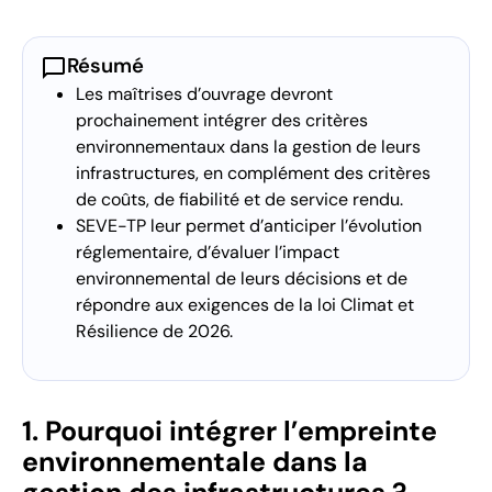
chat_bubble
Résumé
Les maîtrises d’ouvrage devront
prochainement intégrer des critères
environnementaux dans la gestion de leurs
infrastructures, en complément des critères
de coûts, de fiabilité et de service rendu.
SEVE-TP leur permet d’anticiper l’évolution
réglementaire, d’évaluer l’impact
environnemental de leurs décisions et de
répondre aux exigences de la loi Climat et
Résilience de 2026.
1. Pourquoi intégrer l’empreinte
environnementale dans la