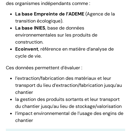
des organismes indépendants comme :
La base Empreinte de l’ADEME
(Agence de la
transition écologique).
La base INIES
, base de données
environnementales sur les produits de
construction.
Ecoinvent
, référence en matière d’analyse de
cycle de vie.
Ces données permettent d’évaluer :
l’extraction/fabrication des matériaux et leur
transport du lieu d’extraction/fabrication jusqu’au
chantier
la gestion des produits sortants et leur transport
du chantier jusqu’au lieu de stockage/valorisation
l’impact environnemental de l’usage des engins de
chantier