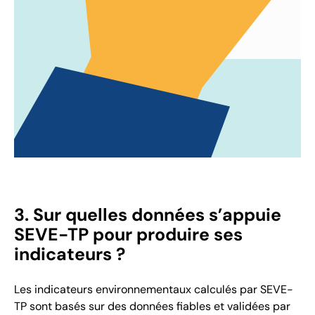
3. Sur quelles données s’appuie
SEVE-TP pour produire ses
indicateurs ?
Les indicateurs environnementaux calculés par SEVE-
TP sont basés sur des données fiables et validées par