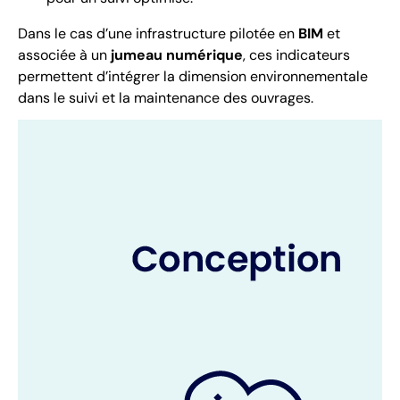
Dans le cas d’une infrastructure pilotée en
BIM
et
associée à un
jumeau numérique
, ces indicateurs
permettent d’intégrer la dimension environnementale
dans le suivi et la maintenance des ouvrages.