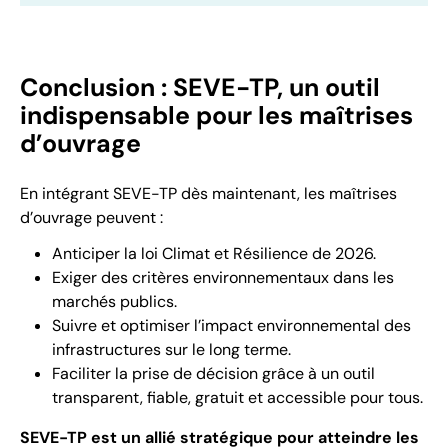
Conclusion : SEVE-TP, un outil
indispensable pour les maîtrises
d’ouvrage
En intégrant SEVE-TP dès maintenant, les maîtrises
d’ouvrage peuvent :
Anticiper la loi Climat et Résilience de 2026.
Exiger des critères environnementaux dans les
marchés publics.
Suivre et optimiser l’impact environnemental des
infrastructures sur le long terme.
Faciliter la prise de décision grâce à un outil
transparent, fiable, gratuit et accessible pour tous.
SEVE-TP est un allié stratégique pour atteindre les