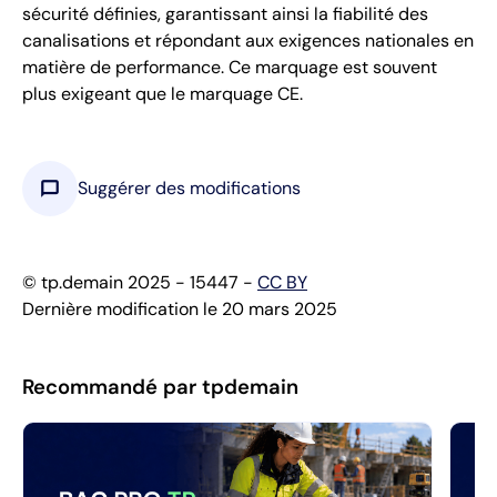
sécurité définies, garantissant ainsi la fiabilité des
canalisations et répondant aux exigences nationales en
matière de performance. Ce marquage est souvent
plus exigeant que le marquage CE.
chat_bubble
Suggérer des modifications
© tp.demain 2025 - 15447 -
CC BY
Dernière modification le 20 mars 2025
Recommandé par tpdemain