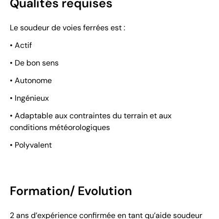
Qualités requises
Le soudeur de voies ferrées est :
• Actif
• De bon sens
• Autonome
• Ingénieux
• Adaptable aux contraintes du terrain et aux
conditions météorologiques
• Polyvalent
Formation/ Evolution
2 ans d’expérience confirmée en tant qu’aide soudeur