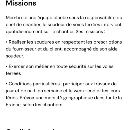
Missions
Membre d’une équipe placée sous la responsabilité du
chef de chantier, le soudeur de voies ferrées intervient
quotidiennement sur le chantier. Ses missions :
• Réaliser les soudures en respectant les prescriptions
du fournisseur et du client, accompagné de son aide
soudeur.
• Exercer son métier en toute sécurité sur les voies
ferrées
• Conditions particulières : participer aux travaux de
jour et de nuit, en semaine et le week-end et les jours
fériés. Prévoir une mobilité géographique dans toute la
France, selon les chantiers.