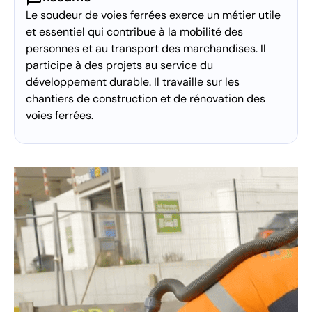
Le soudeur de voies ferrées exerce un métier utile
et essentiel qui contribue à la mobilité des
personnes et au transport des marchandises. Il
participe à des projets au service du
développement durable. Il travaille sur les
chantiers de construction et de rénovation des
voies ferrées.