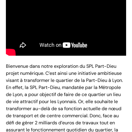
Bienvenue dans notre exploration du SPL Part-Dieu
projet numérique. C’est ainsi une initiative ambitieuse
visant à transformer le quartier de la Part-Dieu à Lyon.
En effet, la SPL Part-Dieu, mandatée par la Métropole
de Lyon, a pour objectif de faire de ce quartier un lieu
de vie attractif pour les Lyonnais. Or, elle souhaite le
transformer au-delà de sa fonction actuelle de nœud
de transport et de centre commercial. Donc, face au
défi de gérer 2 milliards d’euros de travaux tout en
assurant le fonctionnement quotidien du quartier, la