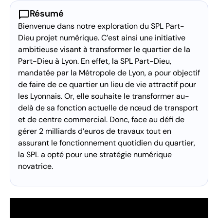
chat_bubble
Résumé
Bienvenue dans notre exploration du SPL Part-
Dieu projet numérique. C’est ainsi une initiative
ambitieuse visant à transformer le quartier de la
Part-Dieu à Lyon. En effet, la SPL Part-Dieu,
mandatée par la Métropole de Lyon, a pour objectif
de faire de ce quartier un lieu de vie attractif pour
les Lyonnais. Or, elle souhaite le transformer au-
delà de sa fonction actuelle de nœud de transport
et de centre commercial. Donc, face au défi de
gérer 2 milliards d’euros de travaux tout en
assurant le fonctionnement quotidien du quartier,
la SPL a opté pour une stratégie numérique
novatrice.