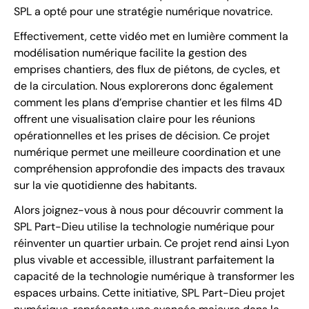
SPL a opté pour une stratégie numérique novatrice.
Effectivement, cette vidéo met en lumière comment la
modélisation numérique facilite la gestion des
emprises chantiers, des flux de piétons, de cycles, et
de la circulation. Nous explorerons donc également
comment les plans d’emprise chantier et les films 4D
offrent une visualisation claire pour les réunions
opérationnelles et les prises de décision. Ce projet
numérique permet une meilleure coordination et une
compréhension approfondie des impacts des travaux
sur la vie quotidienne des habitants.
Alors joignez-vous à nous pour découvrir comment la
SPL Part-Dieu utilise la technologie numérique pour
réinventer un quartier urbain. Ce projet rend ainsi Lyon
plus vivable et accessible, illustrant parfaitement la
capacité de la technologie numérique à transformer les
espaces urbains. Cette initiative, SPL Part-Dieu projet