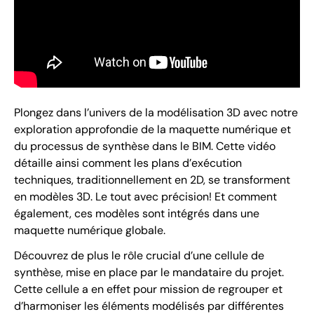
Plongez dans l’univers de la modélisation 3D avec notre
exploration approfondie de la maquette numérique et
du processus de synthèse dans le BIM. Cette vidéo
détaille ainsi comment les plans d’exécution
techniques, traditionnellement en 2D, se transforment
en modèles 3D. Le tout avec précision! Et comment
également, ces modèles sont intégrés dans une
maquette numérique globale.
Découvrez de plus le rôle crucial d’une cellule de
synthèse, mise en place par le mandataire du projet.
Cette cellule a en effet pour mission de regrouper et
d’harmoniser les éléments modélisés par différentes