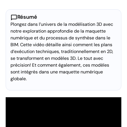
chat_bubble
Résumé
Plongez dans l’univers de la modélisation 3D avec
notre exploration approfondie de la maquette
numérique et du processus de synthèse dans le
BIM. Cette vidéo détaille ainsi comment les plans
d’exécution techniques, traditionnellement en 2D,
se transforment en modèles 3D. Le tout avec
précision! Et comment également, ces modèles
sont intégrés dans une maquette numérique
globale.