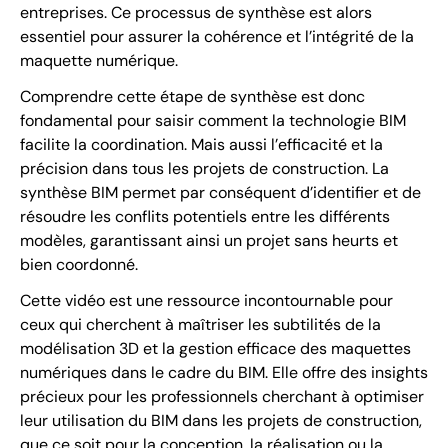
entreprises. Ce processus de synthèse est alors
essentiel pour assurer la cohérence et l’intégrité de la
maquette numérique.
Comprendre cette étape de synthèse est donc
fondamental pour saisir comment la technologie BIM
facilite la coordination. Mais aussi l’efficacité et la
précision dans tous les projets de construction. La
synthèse BIM permet par conséquent d’identifier et de
résoudre les conflits potentiels entre les différents
modèles, garantissant ainsi un projet sans heurts et
bien coordonné.
Cette vidéo est une ressource incontournable pour
ceux qui cherchent à maîtriser les subtilités de la
modélisation 3D et la gestion efficace des maquettes
numériques dans le cadre du BIM. Elle offre des insights
précieux pour les professionnels cherchant à optimiser
leur utilisation du BIM dans les projets de construction,
que ce soit pour la conception, la réalisation ou la