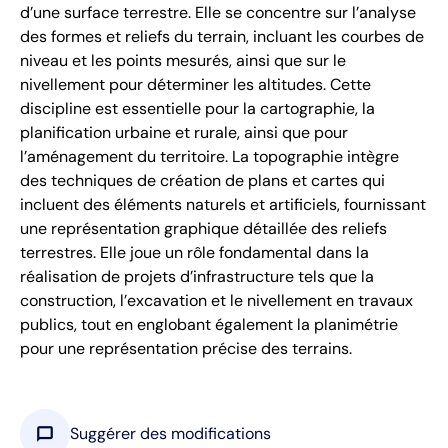
d’une surface terrestre. Elle se concentre sur l’analyse
des formes et reliefs du terrain, incluant les courbes de
niveau et les points mesurés, ainsi que sur le
nivellement pour déterminer les altitudes. Cette
discipline est essentielle pour la cartographie, la
planification urbaine et rurale, ainsi que pour
l’aménagement du territoire. La topographie intègre
des techniques de création de plans et cartes qui
incluent des éléments naturels et artificiels, fournissant
une représentation graphique détaillée des reliefs
terrestres. Elle joue un rôle fondamental dans la
réalisation de projets d’infrastructure tels que la
construction, l’excavation et le nivellement en travaux
publics, tout en englobant également la planimétrie
pour une représentation précise des terrains.
chat_bubble
Suggérer des modifications