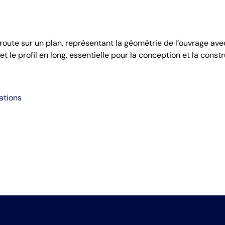
 route sur un plan, représentant la géométrie de l’ouvrage av
 et le profil en long, essentielle pour la conception et la const
ations