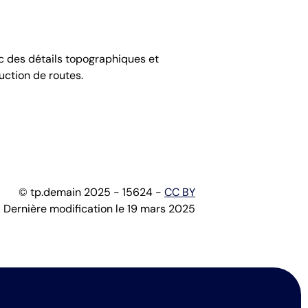
ec des détails topographiques et
ruction de routes.
© tp.demain 2025 - 15624 -
CC BY
Dernière modification le 19 mars 2025