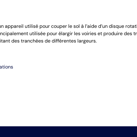
n appareil utilisé pour couper le sol à l’aide d’un disque rot
rincipalement utilisée pour élargir les voiries et produire des 
tant des tranchées de différentes largeurs.
ations