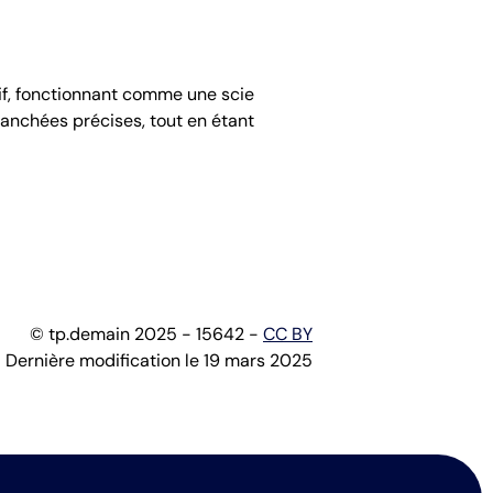
atif, fonctionnant comme une scie
tranchées précises, tout en étant
© tp.demain 2025 - 15642 -
CC BY
Dernière modification le 19 mars 2025