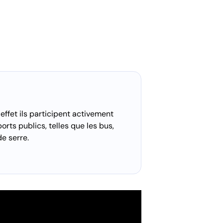
effet ils participent activement
orts publics, telles que les bus,
de serre.