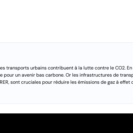
 transports urbains contribuent à la lutte contre le CO2. En 
le pour un avenir bas carbone. Or les infrastructures de transp
RER, sont cruciales pour réduire les émissions de gaz à effet 