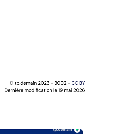
© tp.demain 2023 - 3002 -
CC BY
Dernière modification le 19 mai 2026