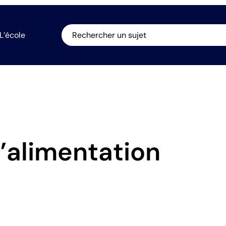
L’école
Rechercher un sujet
’alimentation