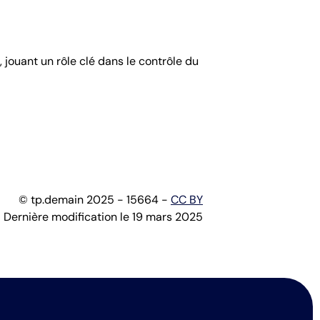
 jouant un rôle clé dans le contrôle du
© tp.demain 2025 - 15664 -
CC BY
Dernière modification le 19 mars 2025