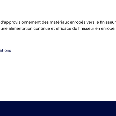
it d’approvisionnement des matériaux enrobés vers le finisseur,
 une alimentation continue et efficace du finisseur en enrobé.
ations