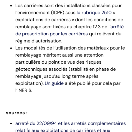
Les carrières sont des installations classées pour
l’environnement (ICPE) sous
la rubrique 2510
«
exploitations de carrières » dont les conditions de
remblayage sont fixées au chapitre 12.3 de
l’arrêté
de prescription pour les carrières
qui relèvent du
régime d’autorisation.
Les modalités de l’utilisation des matériaux pour le
remblayage méritent aussi une attention
particulière du point de vue des risques
géotechniques associés (stabilité en phase de
remblayage jusqu’au long terme après
exploitation).
Un guide
a été publié pour cela par
l’INERIS.
sources :
arrêté du 22/09/94 et les arrêtés complémentaires
relatifs aux exploitations de carrières et aux