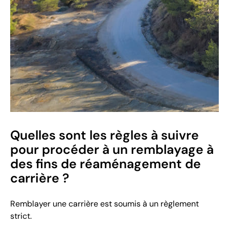
Quelles sont les règles à suivre
pour procéder à un remblayage à
des fins de réaménagement de
carrière ?
Remblayer une carrière est soumis à un règlement
strict.