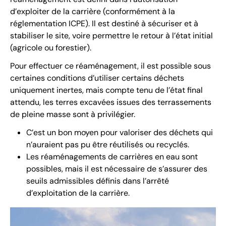
d’exploiter de la carrière (conformément à la
réglementation ICPE). Il est destiné à sécuriser et à
stabiliser le site, voire permettre le retour à l’état initial
(agricole ou forestier).
Pour effectuer ce réaménagement, il est possible sous
certaines conditions d’utiliser certains déchets
uniquement inertes, mais compte tenu de l’état final
attendu, les terres excavées issues des terrassements
de pleine masse sont à privilégier.
C’est un bon moyen pour valoriser des déchets qui
n’auraient pas pu être réutilisés ou recyclés.
Les réaménagements de carrières en eau sont
possibles, mais il est nécessaire de s’assurer des
seuils admissibles définis dans l’arrêté
d’exploitation de la carrière.