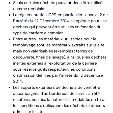
Seuls certains déchets peuvent donc être utilisés
comme remblais.
La
réglementation ICPE, en particulier l’annexe 2 de
l’ arrêté du 12 Décembre 2014,
s’applique pour les
déchets qui peuvent être utilisés en fonction du
type de carrière à combler.
Entre autres, les matériaux utilisables pour le
remblayage sont les matériaux extraits sur le site
mais non valorisables (exemples : terres de
découverte, fines de lavage), ainsi que les déchets
inertes externes à l’exploitation de la carrière,
sous réserve qu’ils respectent les conditions
d’admission définies par l’arrêté du 12 décembre
2014.
Les apports extérieurs de déchets doivent être
accompagnés d’un bordereau de suivi. L’arrêté
d’autorisation fixe la nature, les modalités de tri et
les conditions d’utilisation des déchets extérieurs
admis sur le site.