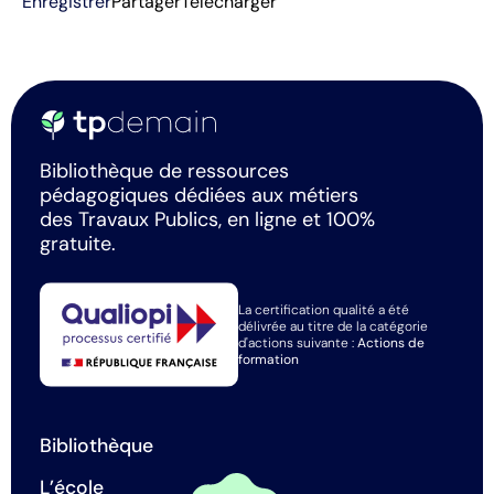
Enregistrer
Partager
Télécharger
Bibliothèque de ressources
pédagogiques dédiées aux métiers
des Travaux Publics, en ligne et 100%
gratuite.
La certification qualité a été
délivrée au titre de la catégorie
d'actions suivante :
Actions de
formation
Bibliothèque
L’école