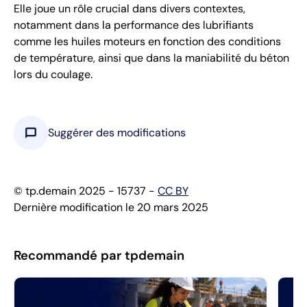
Elle joue un rôle crucial dans divers contextes,
notamment dans la performance des lubrifiants
comme les huiles moteurs en fonction des conditions
de température, ainsi que dans la maniabilité du béton
lors du coulage.
chat_bubble
Suggérer des modifications
© tp.demain 2025 - 15737 -
CC BY
Dernière modification le 20 mars 2025
Recommandé par tpdemain