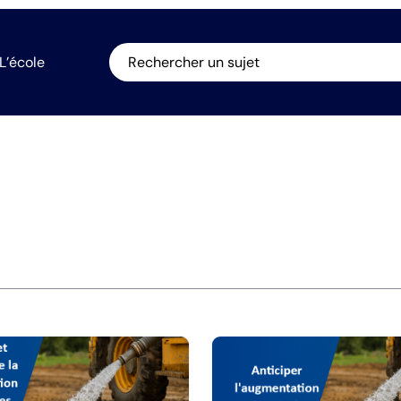
L’école
Rechercher un sujet