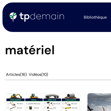
Bibliothèque
matériel
Articles
(16)
Vidéos
(10)