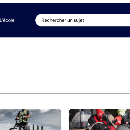
L’école
Rechercher un sujet