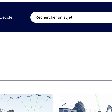
L’école
Rechercher un sujet