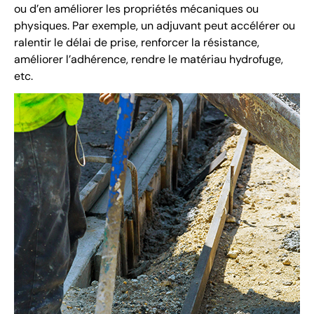
ou d’en améliorer les propriétés mécaniques ou
physiques. Par exemple, un adjuvant peut accélérer ou
ralentir le délai de prise, renforcer la résistance,
améliorer l’adhérence, rendre le matériau hydrofuge,
etc.