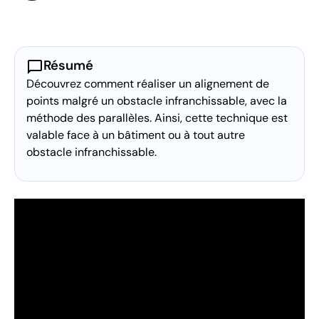
chat_bubble
Résumé
Découvrez comment réaliser un alignement de
points malgré un obstacle infranchissable, avec la
méthode des parallèles. Ainsi, cette technique est
valable face à un bâtiment ou à tout autre
obstacle infranchissable.