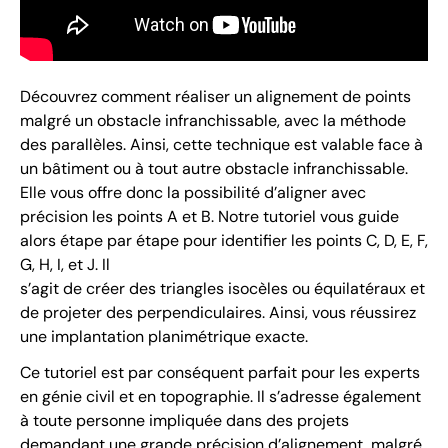
Découvrez comment réaliser un alignement de points
malgré un obstacle infranchissable, avec la méthode
des parallèles. Ainsi, cette technique est valable face à
un bâtiment ou à tout autre obstacle infranchissable.
Elle vous offre donc la possibilité d’aligner avec
précision les points A et B. Notre tutoriel vous guide
alors étape par étape pour identifier les points C, D, E, F,
G, H, I, et J. Il
s’agit de créer des triangles isocèles ou équilatéraux et
de projeter des perpendiculaires. Ainsi, vous réussirez
une implantation planimétrique exacte.
Ce tutoriel est par conséquent parfait pour les experts
en génie civil et en topographie. Il s’adresse également
à toute personne impliquée dans des projets
demandant une grande précision d’alignement, malgré