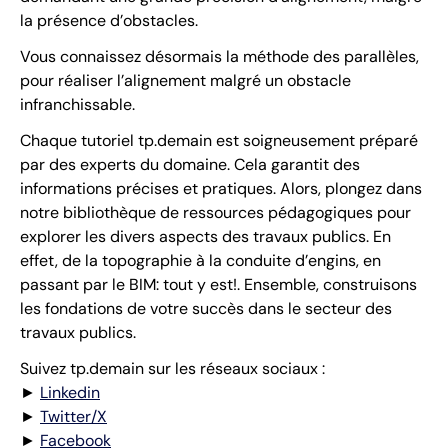
la présence d’obstacles.
Vous connaissez désormais la méthode des parallèles,
pour réaliser l’alignement malgré un obstacle
infranchissable.
Chaque tutoriel tp.demain est soigneusement préparé
par des experts du domaine. Cela garantit des
informations précises et pratiques. Alors, plongez dans
notre bibliothèque de ressources pédagogiques pour
explorer les divers aspects des travaux publics. En
effet, de la topographie à la conduite d’engins, en
passant par le BIM: tout y est!. Ensemble, construisons
les fondations de votre succès dans le secteur des
travaux publics.
Suivez tp.demain sur les réseaux sociaux :
►
Linkedin
►
Twitter/X
►
Facebook