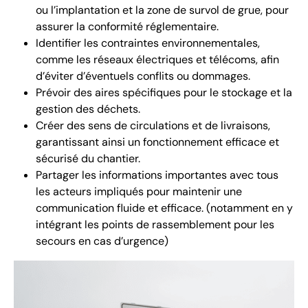
ou l’implantation et la zone de survol de grue, pour
assurer la conformité réglementaire.
Identifier les contraintes environnementales,
comme les réseaux électriques et télécoms, afin
d’éviter d’éventuels conflits ou dommages.
Prévoir des aires spécifiques pour le stockage et la
gestion des déchets.
Créer des sens de circulations et de livraisons,
garantissant ainsi un fonctionnement efficace et
sécurisé du chantier.
Partager les informations importantes avec tous
les acteurs impliqués pour maintenir une
communication fluide et efficace. (notamment en y
intégrant les points de rassemblement pour les
secours en cas d’urgence)