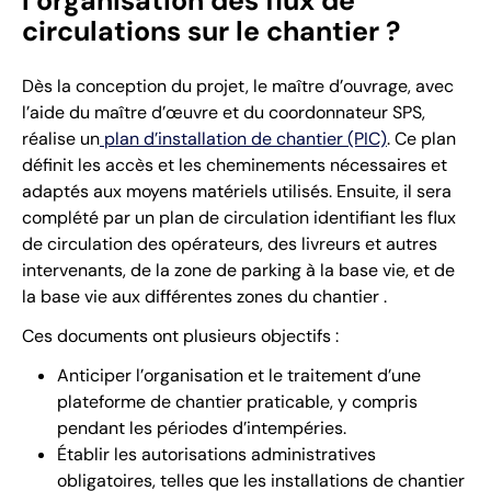
l’organisation des flux de
circulations sur le chantier ?
Dès la conception du projet, le maître d’ouvrage, avec
l’aide du maître d’œuvre et du coordonnateur SPS,
réalise un
plan d’installation de chantier (PIC)
. Ce plan
définit les accès et les cheminements nécessaires et
adaptés aux moyens matériels utilisés. Ensuite, il sera
complété par un plan de circulation identifiant les flux
de circulation des opérateurs, des livreurs et autres
intervenants, de la zone de parking à la base vie, et de
la base vie aux différentes zones du chantier .
Ces documents ont plusieurs objectifs :
Anticiper l’organisation et le traitement d’une
plateforme de chantier praticable, y compris
pendant les périodes d’intempéries.
Établir les autorisations administratives
obligatoires, telles que les installations de chantier