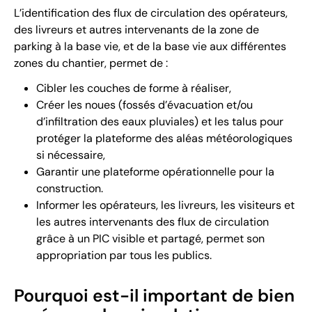
L’identification des flux de circulation des opérateurs,
des livreurs et autres intervenants de la zone de
parking à la base vie, et de la base vie aux différentes
zones du chantier, permet de :
Cibler les couches de forme à réaliser,
Créer les noues (fossés d’évacuation et/ou
d’infiltration des eaux pluviales) et les talus pour
protéger la plateforme des aléas météorologiques
si nécessaire,
Garantir une plateforme opérationnelle pour la
construction.
Informer les opérateurs, les livreurs, les visiteurs et
les autres intervenants des flux de circulation
grâce à un PIC visible et partagé, permet son
appropriation par tous les publics.
Pourquoi est-il important de bien