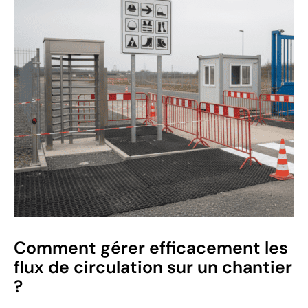
Comment gérer efficacement les
flux de circulation sur un chantier
?