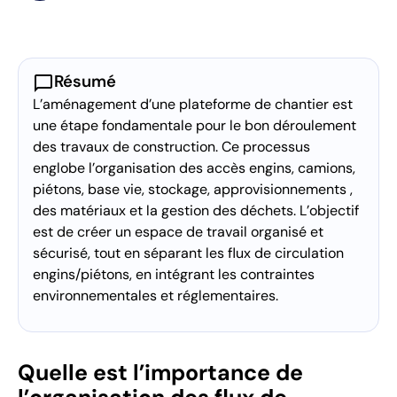
chat_bubble
Résumé
L’aménagement d’une plateforme de chantier est
une étape fondamentale pour le bon déroulement
des travaux de construction. Ce processus
englobe l’organisation des accès engins, camions,
piétons, base vie, stockage, approvisionnements ,
des matériaux et la gestion des déchets. L’objectif
est de créer un espace de travail organisé et
sécurisé, tout en séparant les flux de circulation
engins/piétons, en intégrant les contraintes
environnementales et réglementaires.
Quelle est l’importance de