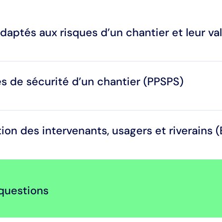
 adaptés aux risques d’un chantier et leur val
les de sécurité d’un chantier (PPSPS)
tion des intervenants, usagers et riverains 
questions