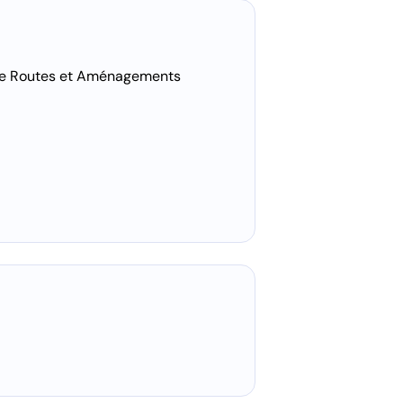
 de Routes et Aménagements