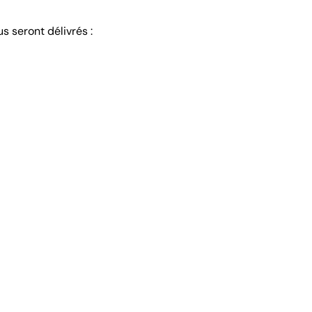
s seront délivrés :