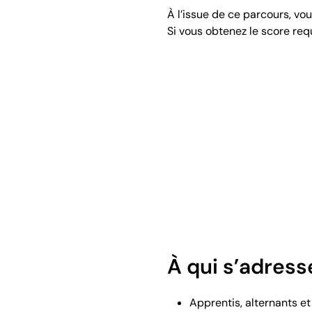
À l’issue de ce parcours, vo
Si vous obtenez le score req
À qui s’adress
Apprentis, alternants et