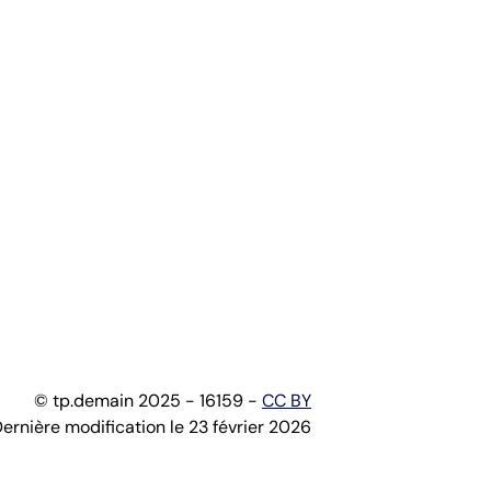
© tp.demain 2025 - 16159 -
CC BY
ernière modification le 23 février 2026