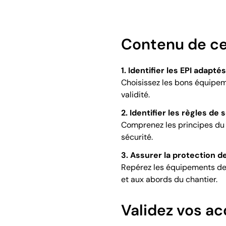
Contenu de ce
1. Identifier les EPI adapté
Choisissez les bons équipeme
validité.
2. Identifier les règles de
Comprenez les principes du P
sécurité.
3. Assurer la protection d
Repérez les équipements de pr
et aux abords du chantier.
Validez vos ac