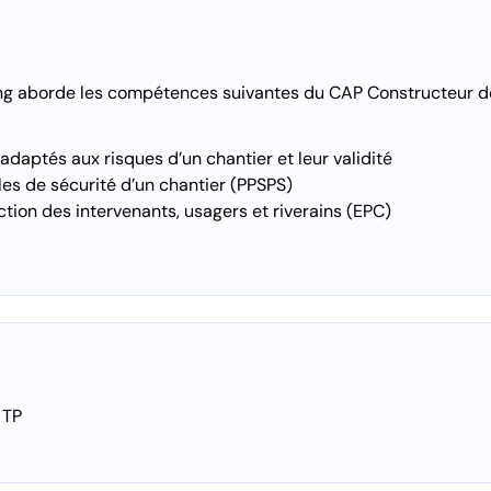
ing aborde les compétences suivantes du CAP Constructeur
 adaptés aux risques d’un chantier et leur validité
les de sécurité d’un chantier (PPSPS)
ction des intervenants, usagers et riverains (EPC)
 TP