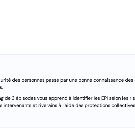
sécurité des personnes passe par une bonne connaissance des
s.
 de 3 épisodes vous apprend à identifier les EPI selon les ris
s intervenants et riverains à l’aide des protections collectives