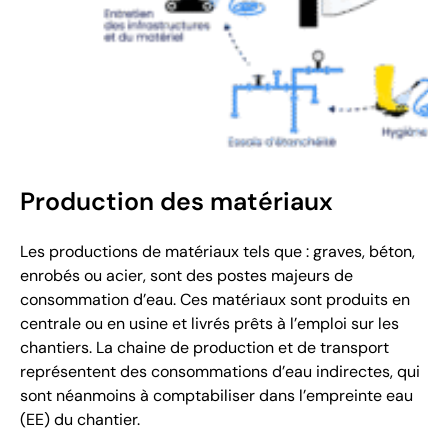
Production des matériaux
Les productions de matériaux tels que : graves, béton,
enrobés ou acier, sont des postes majeurs de
consommation d’eau. Ces matériaux sont produits en
centrale ou en usine et livrés prêts à l’emploi sur les
chantiers. La chaine de production et de transport
représentent des consommations d’eau indirectes, qui
sont néanmoins à comptabiliser dans l’empreinte eau
(EE) du chantier.