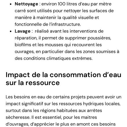
Nettoyage
: environ 100 litres d’eau par mètre
carré sont utilisés pour nettoyer les surfaces de
manière à maintenir la qualité visuelle et
fonctionnelle de l’infrastructure.
Lavage
: réalisé avant les interventions de
réparation, il permet de supprimer poussières,
biofilms et les mousses qui recouvrent les
ouvrages, en particulier dans les zones soumises à
des conditions climatiques extrêmes.
Impact de la consommation d’eau
sur la ressource
Les besoins en eau de certains projets peuvent avoir un
impact significatif sur les ressources hydriques locales,
surtout dans les régions habituées aux arrêtes
sècheresse. Il est essentiel, pour les maitres
d’ouvrages, d’apprécier le plus en amont ces besoins