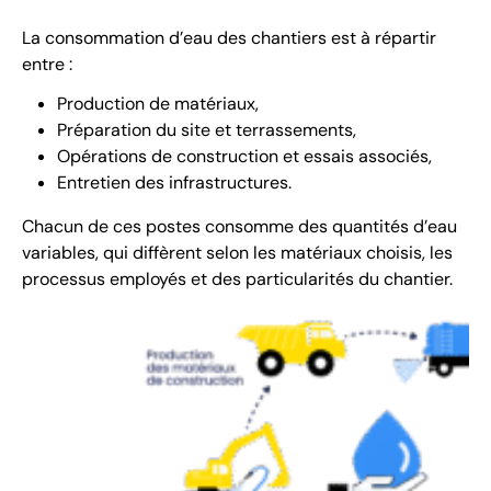
La consommation d’eau des chantiers est à répartir
entre :
Production de matériaux,
Préparation du site et terrassements,
Opérations de construction et essais associés,
Entretien des infrastructures.
Chacun de ces postes consomme des quantités d’eau
variables, qui diffèrent selon les matériaux choisis, les
processus employés et des particularités du chantier.