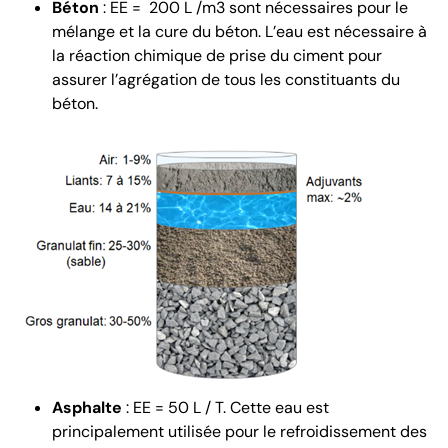
Béton
: EE = 200 L /m3 sont nécessaires pour le
mélange et la cure du béton. L’eau est nécessaire à
la réaction chimique de prise du ciment pour
assurer l’agrégation de tous les constituants du
béton.
Asphalte
: EE = 50 L / T. Cette eau est
principalement utilisée pour le refroidissement des