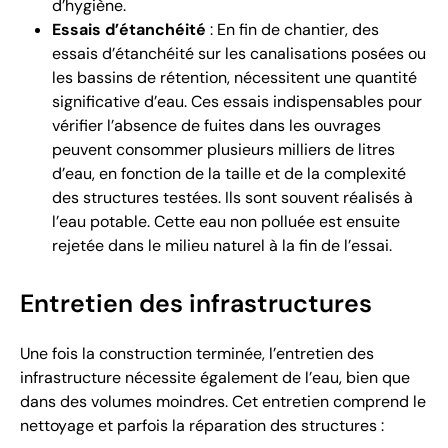
d’hygiène.
Essais d’étanchéité
: En fin de chantier, des
essais d’étanchéité sur les canalisations posées ou
les bassins de rétention, nécessitent une quantité
significative d’eau. Ces essais indispensables pour
vérifier l’absence de fuites dans les ouvrages
peuvent consommer plusieurs milliers de litres
d’eau, en fonction de la taille et de la complexité
des structures testées. Ils sont souvent réalisés à
l’eau potable. Cette eau non polluée est ensuite
rejetée dans le milieu naturel à la fin de l’essai.
Entretien des infrastructures
Une fois la construction terminée, l’entretien des
infrastructure nécessite également de l’eau, bien que
dans des volumes moindres. Cet entretien comprend le
nettoyage et parfois la réparation des structures :