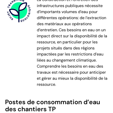
infrastructures publiques nécessite
d’importants volumes d’eau pour
différentes opérations: de l’extraction
des matériaux aux opérations
d’entretien. Ces besoins en eau on un
impact direct sur la disponibilité de la
ressource, en particulier pour les
projets situés dans des régions
impactées par les restrictions d’eau
liées au changement climatique.
Comprendre les besoins en eau des
travaux est nécessaire pour anticiper
et gérer au mieux la disponibilité de la
ressource.
Postes de consommation d’eau
des chantiers TP