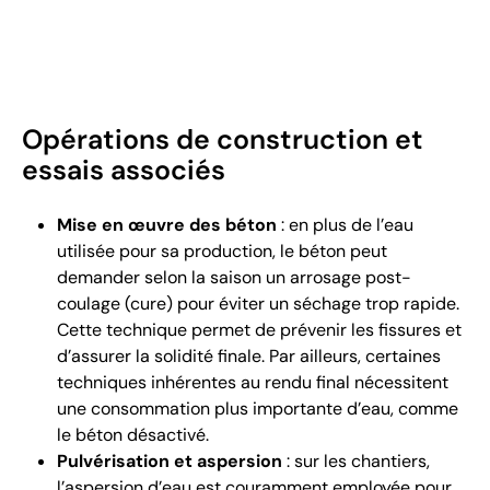
Opérations de construction et
essais associés
Mise en œuvre des béton
: en plus de l’eau
utilisée pour sa production, le béton peut
demander selon la saison un arrosage post-
coulage (cure) pour éviter un séchage trop rapide.
Cette technique permet de prévenir les fissures et
d’assurer la solidité finale. Par ailleurs, certaines
techniques inhérentes au rendu final nécessitent
une consommation plus importante d’eau, comme
le béton désactivé.
Pulvérisation et aspersion
: sur les chantiers,
l’aspersion d’eau est couramment employée pour