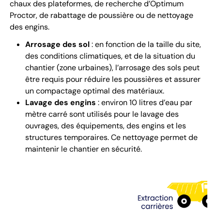
chaux des plateformes, de recherche d’Optimum
Proctor, de rabattage de poussière ou de nettoyage
des engins.
Arrosage des sol
: en fonction de la taille du site,
des conditions climatiques, et de la situation du
chantier (zone urbaines), l’arrosage des sols peut
être requis pour réduire les poussières et assurer
un compactage optimal des matériaux.
Lavage des engins
: environ 10 litres d’eau par
mètre carré sont utilisés pour le lavage des
ouvrages, des équipements, des engins et les
structures temporaires. Ce nettoyage permet de
maintenir le chantier en sécurité.