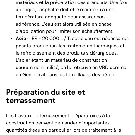
matériaux et la préparation des granulats. Une fois
appliqué, l’asphalte doit être maintenu à une
température adéquate pour assurer son
adhérence. L’eau est alors utilisée en phase
d’application pour limiter son échauffement.
Acier
: EE = 20 000 L / T. cette eau est nécessaires
pour la production, les traitements thermiques et
le refroidissement des produits sidérurgiques.
L’acier étant un matériau de construction
couramment utilisé, on le retrouve en VRD comme
en Génie civil dans les ferraillages des béton.
Préparation du site et
terrassement
Les travaux de terrassement préparatoires à la
construction peuvent demander d’importantes
quantités d’eau en particulier lors de traitement à la