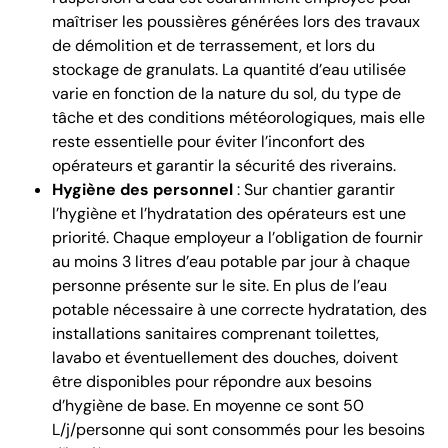
maîtriser les poussières générées lors des travaux
de démolition et de terrassement, et lors du
stockage de granulats. La quantité d’eau utilisée
varie en fonction de la nature du sol, du type de
tâche et des conditions météorologiques, mais elle
reste essentielle pour éviter l’inconfort des
opérateurs et garantir la sécurité des riverains.
Hygiène des personnel
: Sur chantier garantir
l’hygiène et l’hydratation des opérateurs est une
priorité. Chaque employeur a l’obligation de fournir
au moins 3 litres d’eau potable par jour à chaque
personne présente sur le site. En plus de l’eau
potable nécessaire à une correcte hydratation, des
installations sanitaires comprenant toilettes,
lavabo et éventuellement des douches, doivent
être disponibles pour répondre aux besoins
d’hygiène de base. En moyenne ce sont 50
L/j/personne qui sont consommés pour les besoins