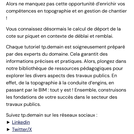
Alors ne manquez pas cette opportunité d’enrichir vos
compétences en topographie et en gestion de chantier
!
Vous connaissez désormais le calcul de déport de la
cote sur piquet en contexte de déblai et remblai.
Chaque tutoriel tp.demain est soigneusement préparé
par des experts du domaine. Cela garantit des
informations précises et pratiques. Alors, plongez dans
notre bibliothèque de ressources pédagogiques pour
explorer les divers aspects des travaux publics. En
effet, de la topographie à la conduite d’engins, en
passant par le BIM : tout y est ! Ensemble, construisons
les fondations de votre succès dans le secteur des
travaux publics.
Suivez tp.demain sur les réseaux sociaux :
►
Linkedin
►
Twitter/X