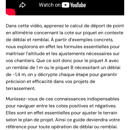
Dans cette vidéo, apprenez le calcul de déport de point
en altimétrie concernant la cote sur piquet en contexte
de déblai et remblai. À partir d’exemples concrets,
nous explorons en effet les formules essentielles pour
maîtriser l’altitude et les ajustements nécessaires sur
vos chantiers. Que ce soit donc pour le piquet A avec
un remblai de 1 m ou le piquet B nécessitant un déblai
de -1,4 m, on y décrypte chaque étape pour garantir
précision et efficacité dans vos projets de
terrassement.
Munissez-vous de ces connaissances indispensables
pour naviguer entre les cotes positives et négatives.
Elles sont en effet essentielles pour ajuster le terrain
selon le plan de projet. Ainsi ce guide deviendra votre
référence pour toute opération de déblai ou remblai.