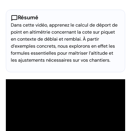
chat_bubble
Résumé
Dans cette vidéo, apprenez le calcul de déport de
point en altimétrie concernant la cote sur piquet
en contexte de déblai et remblai. À partir
d’exemples concrets, nous explorons en effet les
formules essentielles pour maîtriser l’altitude et
les ajustements nécessaires sur vos chantiers.