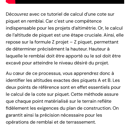
Découvrez avec ce tutoriel de calcul d’une cote sur
piquet en remblai. Car c’est une compétence
indispensable pour les projets d’altimétrie. Or, le calcul
de l’altitude de piquet est une étape cruciale. Ainsi, elle
repose sur la formule Z projet – Z piquet, permettant
de déterminer précisément la hauteur. Hauteur à
laquelle le remblai doit être apporté ou le sol doit être
excavé pour atteindre le niveau désiré du projet.
Au cœur de ce processus, vous apprendrez donc à
identifier les altitudes exactes des piquets A et B. Les
deux points de référence sont en effet essentiels pour
le calcul de la cote sur piquet. Cette méthode assure
que chaque point matérialisé sur le terrain reflète
fidèlement les exigences du plan de construction. On
garantit ainsi la précision nécessaire pour les
opérations de remblai et de terrassement.