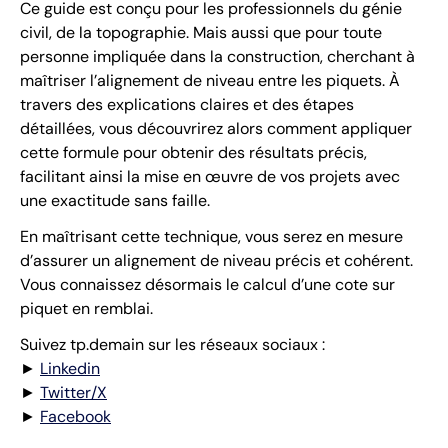
Ce guide est conçu pour les professionnels du génie
civil, de la topographie. Mais aussi que pour toute
personne impliquée dans la construction, cherchant à
maîtriser l’alignement de niveau entre les piquets. À
travers des explications claires et des étapes
détaillées, vous découvrirez alors comment appliquer
cette formule pour obtenir des résultats précis,
facilitant ainsi la mise en œuvre de vos projets avec
une exactitude sans faille.
En maîtrisant cette technique, vous serez en mesure
d’assurer un alignement de niveau précis et cohérent.
Vous connaissez désormais le calcul d’une cote sur
piquet en remblai.
Suivez tp.demain sur les réseaux sociaux :
►
Linkedin
►
Twitter/X
►
Facebook