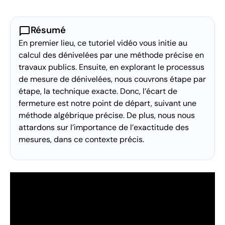
chat_bubble
Résumé
En premier lieu, ce tutoriel vidéo vous initie au
calcul des dénivelées par une méthode précise en
travaux publics. Ensuite, en explorant le processus
de mesure de dénivelées, nous couvrons étape par
étape, la technique exacte. Donc, l’écart de
fermeture est notre point de départ, suivant une
méthode algébrique précise. De plus, nous nous
attardons sur l’importance de l’exactitude des
mesures, dans ce contexte précis.