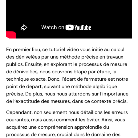
En premier lieu, ce tutoriel vidéo vous initie au calcul
des dénivelées par une méthode précise en travaux
publics. Ensuite, en explorant le processus de mesure
de dénivelées, nous couvrons étape par étape, la
technique exacte. Donc, l’écart de fermeture est notre
point de départ, suivant une méthode algébrique
précise. De plus, nous nous attardons sur l’importance
de l’exactitude des mesures, dans ce contexte précis.
Cependant, non seulement nous détaillons les erreurs
courantes, mais aussi comment les éviter. Ainsi, vous
acquérez une compréhension approfondie du
processus de mesure, crucial dans le domaine des