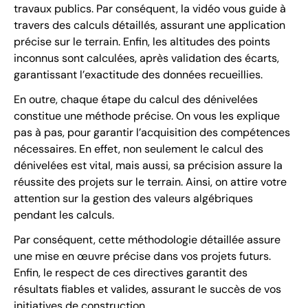
travaux publics. Par conséquent, la vidéo vous guide à
travers des calculs détaillés, assurant une application
précise sur le terrain. Enfin, les altitudes des points
inconnus sont calculées, après validation des écarts,
garantissant l’exactitude des données recueillies.
En outre, chaque étape du calcul des dénivelées
constitue une méthode précise. On vous les explique
pas à pas, pour garantir l’acquisition des compétences
nécessaires. En effet, non seulement le calcul des
dénivelées est vital, mais aussi, sa précision assure la
réussite des projets sur le terrain. Ainsi, on attire votre
attention sur la gestion des valeurs algébriques
pendant les calculs.
Par conséquent, cette méthodologie détaillée assure
une mise en œuvre précise dans vos projets futurs.
Enfin, le respect de ces directives garantit des
résultats fiables et valides, assurant le succès de vos
initiatives de construction.