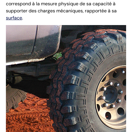
correspond à la mesure physique de sa capacité à
supporter des charges mécaniques, rapportée à sa
surface
.