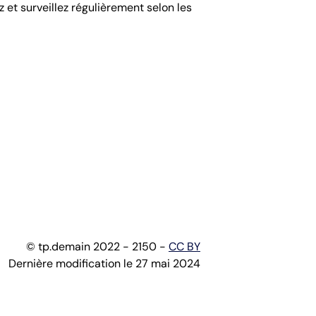
et surveillez régulièrement selon les
© tp.demain 2022 - 2150 -
CC BY
Dernière modification le 27 mai 2024