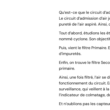
Qu’est-ce que le circuit d’a
Le circuit d’admission d’air 
pureté de l’air aspiré. Ainsi
Tout d’abord, étudions les é
nommé cyclone. Son objectif 
Puis, vient le filtre Primaire
d’impuretés.
Enfin, on trouve le filtre Seco
primaire.
Ainsi, une fois filtré, l’air 
fonctionnement du circuit. E
surveillance, qui veillent à l
l’indicateur de colmatage, do
Et n’oublions pas les capte