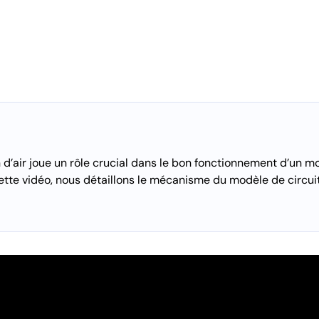
 d’air joue un rôle crucial dans le bon fonctionnement d’un mo
cette vidéo, nous détaillons le mécanisme du modèle de circuit