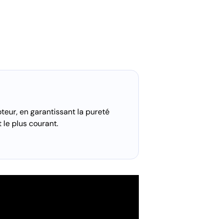
teur, en garantissant la pureté
 le plus courant.