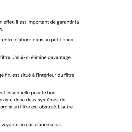
effet, il est important de garantir la
t.
ir entre d’abord dans un petit bocal
 filtre. Celui-ci élimine davantage
 fin, est situé à l’intérieur du filtre
 est essentielle pour le bon
Il existe donc deux systèmes de
ord si un filtre est obstrué. L’autre,
s voyants en cas d’anomalies.