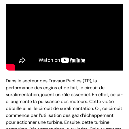
Dans le secteur des Travaux Publics (TP), la
performance des engins et de fait, le circuit de
suralimentation, jouent un rôle essentiel. En effet, celui-
ci augmente la puissance des moteurs. Cette vidéo
détaille ainsi le circuit de suralimentation. Or, ce circuit
commence par l’utilisation des gaz d’échappement
pour actionner une turbine. Ensuite, cette turbine