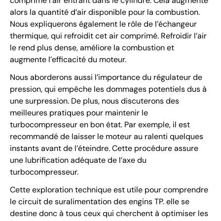
comprime l’air entrant dans le cylindre. Cela augmente
alors la quantité d’air disponible pour la combustion.
Nous expliquerons également le rôle de l’échangeur
thermique, qui refroidit cet air comprimé. Refroidir l’air
le rend plus dense, améliore la combustion et
augmente l’efficacité du moteur.
Nous aborderons aussi l’importance du régulateur de
pression, qui empêche les dommages potentiels dus à
une surpression. De plus, nous discuterons des
meilleures pratiques pour maintenir le
turbocompresseur en bon état. Par exemple, il est
recommandé de laisser le moteur au ralenti quelques
instants avant de l’éteindre. Cette procédure assure
une lubrification adéquate de l’axe du
turbocompresseur.
Cette exploration technique est utile pour comprendre
le circuit de suralimentation des engins TP. elle se
destine donc à tous ceux qui cherchent à optimiser les