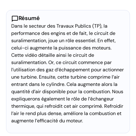
chat_bubble
Résumé
Dans le secteur des Travaux Publics (TP), la
performance des engins et de fait, le circuit de
suralimentation, joue un rôle essentiel. En effet,
celui-ci augmente la puissance des moteurs.
Cette vidéo détaille ainsi le circuit de
suralimentation. Or, ce circuit commence par
l’utilisation des gaz d’échappement pour actionner
une turbine. Ensuite, cette turbine comprime l’air
entrant dans le cylindre. Cela augmente alors la
quantité d’air disponible pour la combustion. Nous
expliquerons également le rôle de l’échangeur
thermique, qui refroidit cet air comprimé. Refroidir
l’air le rend plus dense, améliore la combustion et
augmente l’efficacité du moteur.