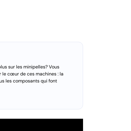
lus sur les minipelles? Vous
le cœur de ces machines : la
ous les composants qui font