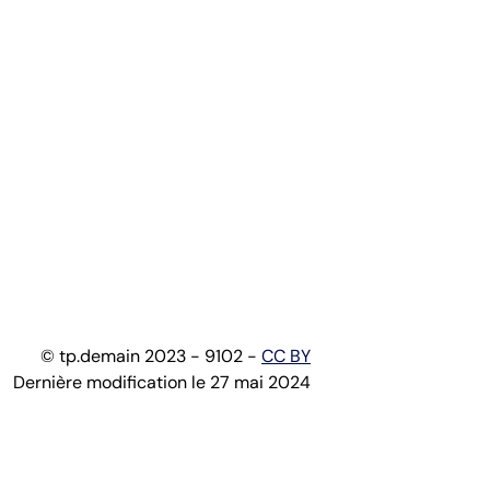
© tp.demain 2023 - 9102 -
CC BY
Dernière modification le 27 mai 2024