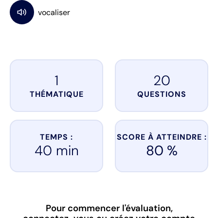
1
20
THÉMATIQUE
QUESTIONS
TEMPS :
SCORE À ATTEINDRE :
40 min
80 %
Pour commencer l'évaluation,