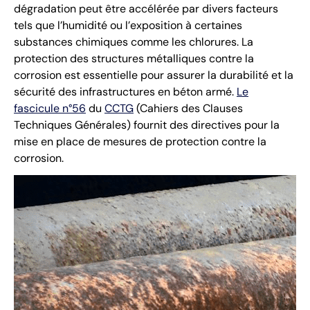
dégradation peut être accélérée par divers facteurs
tels que l’humidité ou l’exposition à certaines
substances chimiques comme les chlorures. La
protection des structures métalliques contre la
corrosion est essentielle pour assurer la durabilité et la
sécurité des infrastructures en béton armé.
Le
fascicule n°56
du
CCTG
(Cahiers des Clauses
Techniques Générales) fournit des directives pour la
mise en place de mesures de protection contre la
corrosion.