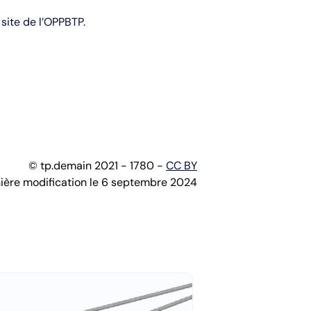
e
site de l’OPPBTP
.
© tp.demain 2021 - 1780 -
CC BY
ière modification le 6 septembre 2024