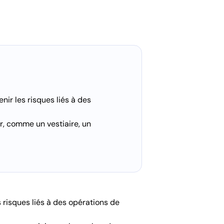
nir les risques liés à des
er, comme un vestiaire, un
s risques liés à des opérations de