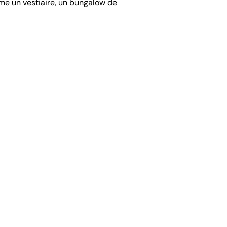
mme un vestiaire, un bungalow de