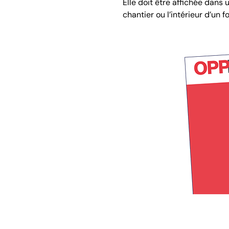
Elle doit être affichée dans
chantier ou l’intérieur d’un f