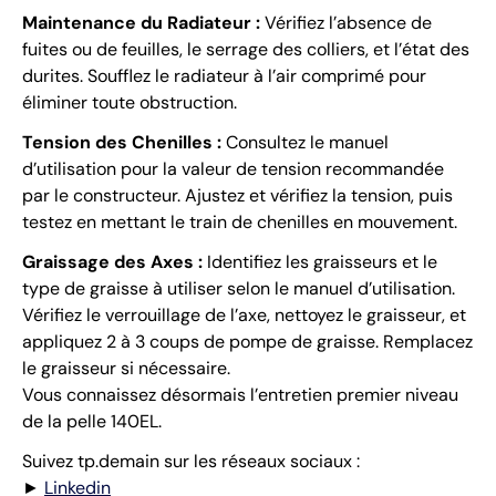
Maintenance du Radiateur :
Vérifiez l’absence de
fuites ou de feuilles, le serrage des colliers, et l’état des
durites. Soufflez le radiateur à l’air comprimé pour
éliminer toute obstruction.
Tension des Chenilles :
Consultez le manuel
d’utilisation pour la valeur de tension recommandée
par le constructeur. Ajustez et vérifiez la tension, puis
testez en mettant le train de chenilles en mouvement.
Graissage des Axes :
Identifiez les graisseurs et le
type de graisse à utiliser selon le manuel d’utilisation.
Vérifiez le verrouillage de l’axe, nettoyez le graisseur, et
appliquez 2 à 3 coups de pompe de graisse. Remplacez
le graisseur si nécessaire.
Vous connaissez désormais l’entretien premier niveau
de la pelle 140EL.
Suivez tp.demain sur les réseaux sociaux :
►
Linkedin