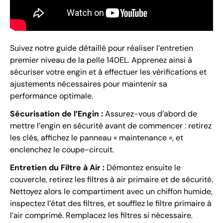
Suivez notre guide détaillé pour réaliser l’entretien
premier niveau de la pelle 140EL. Apprenez ainsi à
sécuriser votre engin et à effectuer les vérifications et
ajustements nécessaires pour maintenir sa
performance optimale.
Sécurisation de l’Engin :
Assurez-vous d’abord de
mettre l’engin en sécurité avant de commencer : retirez
les clés, affichez le panneau « maintenance », et
enclenchez le coupe-circuit.
Entretien du Filtre à Air :
Démontez ensuite le
couvercle, retirez les filtres à air primaire et de sécurité.
Nettoyez alors le compartiment avec un chiffon humide,
inspectez l’état des filtres, et soufflez le filtre primaire à
l’air comprimé. Remplacez les filtres si nécessaire.