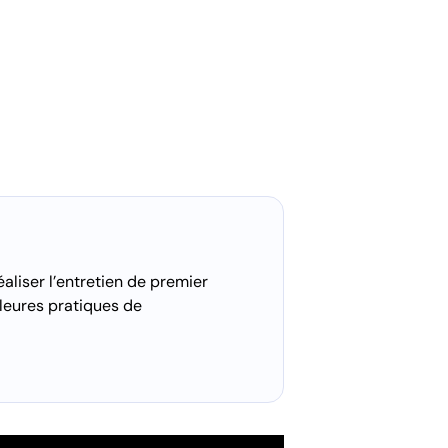
éaliser l’entretien de premier
lleures pratiques de