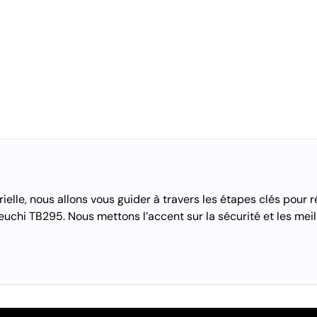
ielle, nous allons vous guider à travers les étapes clés pour r
keuchi TB295. Nous mettons l’accent sur la sécurité et les mei