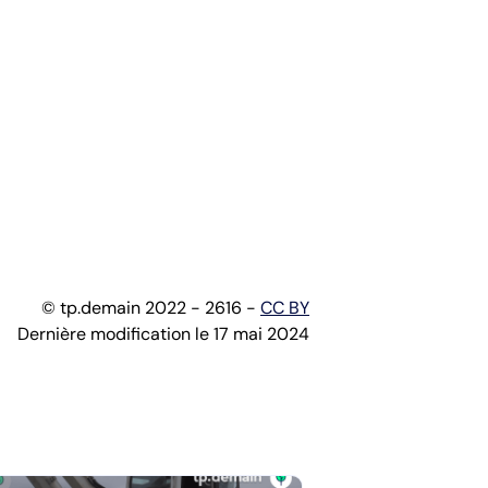
© tp.demain 2022 - 2616 -
CC BY
Dernière modification le 17 mai 2024