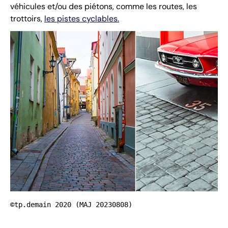
véhicules et/ou des piétons, comme les routes, les
trottoirs,
les pistes cyclables.
©tp.demain 2020 (MAJ 20230808)