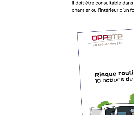
Il doit être consultable dan
chantier ou l’intérieur d’un f