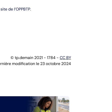
e
site de l’OPPBTP
.
© tp.demain 2021 - 1784 -
CC BY
rnière modification le 23 octobre 2024