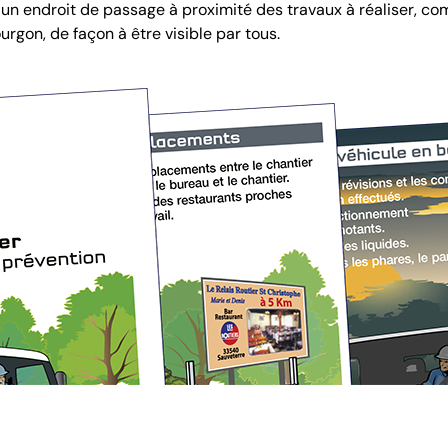
s un endroit de passage à proximité des travaux à réaliser, c
ourgon, de façon à être visible par tous.