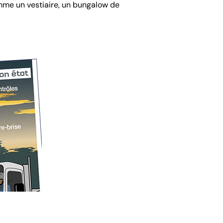
omme un vestiaire, un bungalow de