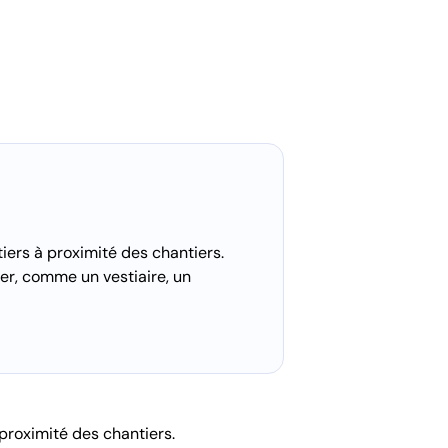
tiers à proximité des chantiers.
ser, comme un vestiaire, un
 proximité des chantiers.