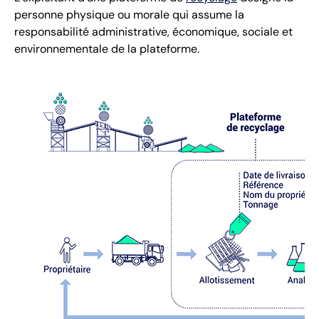
personne physique ou morale qui assume la
responsabilité administrative, économique, sociale et
environnementale de la plateforme.