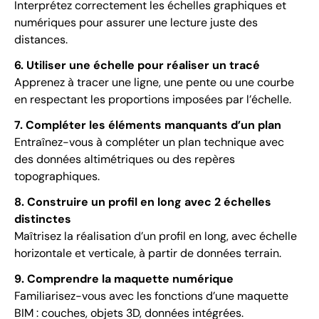
Interprétez correctement les échelles graphiques et
numériques pour assurer une lecture juste des
distances.
6. Utiliser une échelle pour réaliser un tracé
Apprenez à tracer une ligne, une pente ou une courbe
en respectant les proportions imposées par l’échelle.
7. Compléter les éléments manquants d’un plan
Entraînez-vous à compléter un plan technique avec
des données altimétriques ou des repères
topographiques.
8. Construire un profil en long avec 2 échelles
distinctes
Maîtrisez la réalisation d’un profil en long, avec échelle
horizontale et verticale, à partir de données terrain.
9. Comprendre la maquette numérique
Familiarisez-vous avec les fonctions d’une maquette
BIM : couches, objets 3D, données intégrées.