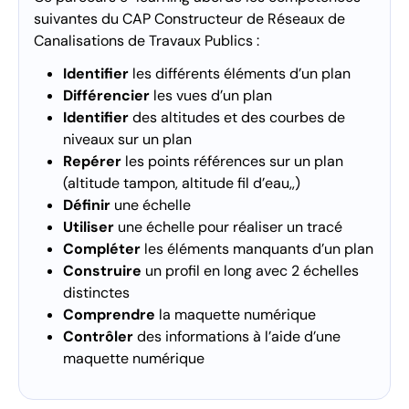
suivantes du CAP Constructeur de Réseaux de
Canalisations de Travaux Publics :
Identifier
les différents éléments d’un plan
Différencier
les vues d’un plan
Identifier
des altitudes et des courbes de
niveaux sur un plan
Repérer
les points références sur un plan
(altitude tampon, altitude fil d’eau,,)
Définir
une échelle
Utiliser
une échelle pour réaliser un tracé
Compléter
les éléments manquants d’un plan
Construire
un profil en long avec 2 échelles
distinctes
Comprendre
la maquette numérique
Contrôler
des informations à l’aide d’une
maquette numérique