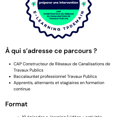
À qui s’adresse ce parcours ?
CAP Constructeur de Réseaux de Canalisations de
Travaux Publics
Baccalauréat professionnel Travaux Publics
Apprentis, alternants et stagiaires en formation
continue
Format