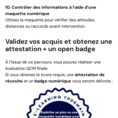
10. Contrôler des informations à l’aide d’une
maquette numérique
Utilisez la maquette pour vérifier des altitudes,
distances ou raccords avant intervention.
Validez vos acquis et obtenez une
attestation + un open badge
À l’issue de ce parcours, vous pouvez réaliser une
évaluation QCM finale.
Si vous obtenez le score requis, une
attestation de
réussite
et un
badge numérique
vous seront délivrés :