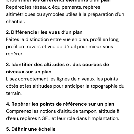
Repérez les réseaux, équipements, repères
altimétriques ou symboles utiles à la préparation d’un
chantier.
2. Différencier les vues d’un plan
Faites la distinction entre vue en plan, profil en long,
profil en travers et vue de détail pour mieux vous
repérer.
3. Identifier des altitudes et des courbes de
niveaux sur un plan
Lisez correctement les lignes de niveaux, les points
côtés et les altitudes pour anticiper la topographie du
terrain.
4. Repérer les points de référence sur un plan
Comprenez les notions d’altitude tampon, altitude fil
d’eau, repères NGF… et leur rôle dans l’implantation.
5. Définir une échelle